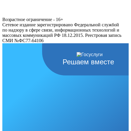
Возрастное ограничение - 16+
Сетевое издание зарегистрировано Федеральной службой
по надзору в сфере связи, информационных технологий и
массовых коммуникаций РФ 18.12.2015. Реестровая запись
СМИ №ФС77-64106
Решаем вместе