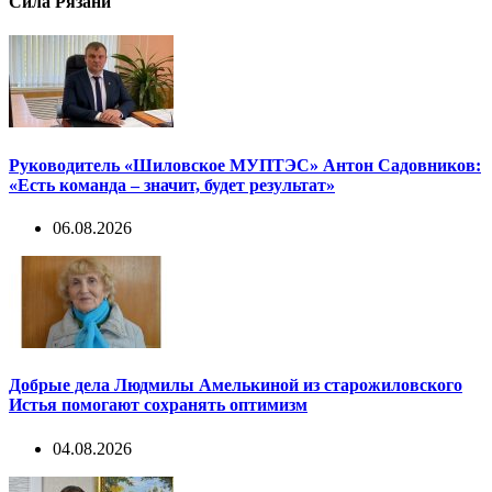
Сила Рязани
Руководитель «Шиловское МУПТЭС» Антон Садовников:
«Есть команда – значит, будет результат»
06.08.2026
Добрые дела Людмилы Амелькиной из старожиловского
Истья помогают сохранять оптимизм
04.08.2026