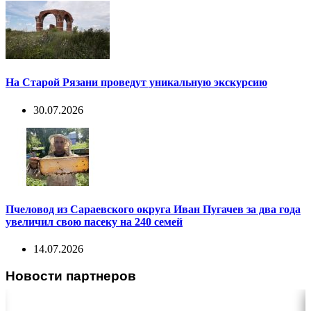
На Старой Рязани проведут уникальную экскурсию
30.07.2026
Пчеловод из Сараевского округа Иван Пугачев за два года
увеличил свою пасеку на 240 семей
14.07.2026
Новости партнеров