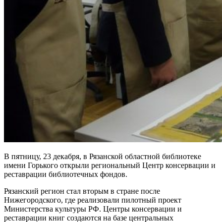
В пятницу, 23 декабря, в Рязанской областной библиотеке
имени Горького открыли региональный Центр консервации и
реставрации библиотечных фондов.
Рязанский регион стал вторым в стране после
Нижегородского, где реализовали пилотный проект
Министерства культуры РФ. Центры консервации и
реставрации книг создаются на базе центральных