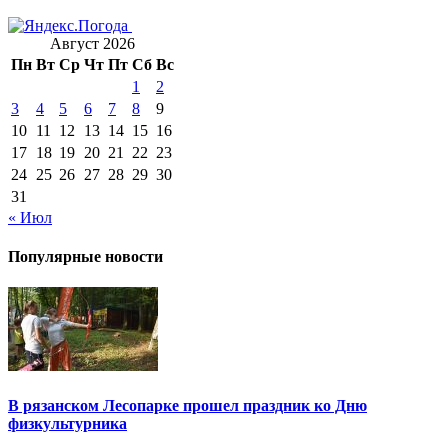
Август 2026
Пн
Вт
Ср
Чт
Пт
Сб
Вс
1
2
3
4
5
6
7
8
9
10
11
12
13
14
15
16
17
18
19
20
21
22
23
24
25
26
27
28
29
30
31
« Июл
Популярные новости
В рязанском Лесопарке прошел праздник ко Дню
физкультурника