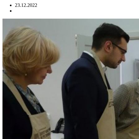
23.12.2022