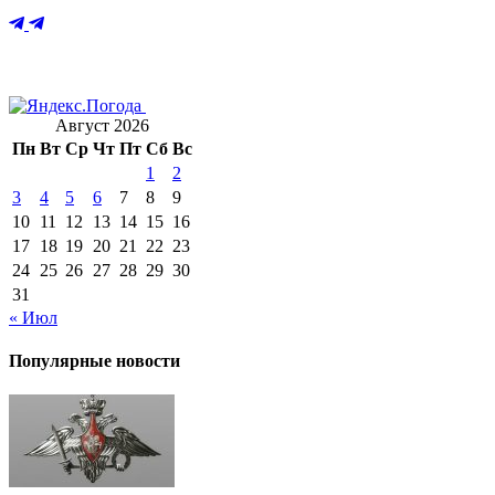
Август 2026
Пн
Вт
Ср
Чт
Пт
Сб
Вс
1
2
3
4
5
6
7
8
9
10
11
12
13
14
15
16
17
18
19
20
21
22
23
24
25
26
27
28
29
30
31
« Июл
Популярные новости