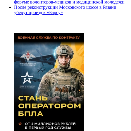
форуме волонтеров-медиков и медицинской молодежи
После реконструкции Московского шоссе в Рязани
уберут проезд к «Барсу»