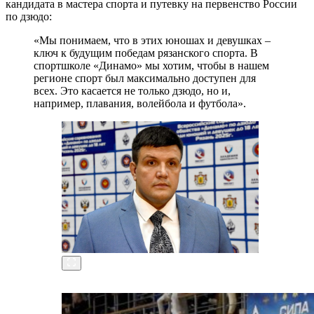
кандидата в мастера спорта и путевку на первенство России
по дзюдо:
«Мы понимаем, что в этих юношах и девушках –
ключ к будущим победам рязанского спорта. В
спортшколе «Динамо» мы хотим, чтобы в нашем
регионе спорт был максимально доступен для
всех. Это касается не только дзюдо, но и,
например, плавания, волейбола и футбола».