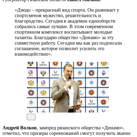
«Дзюдо – прекрасный вид спорта. Он развивает у
спортсменов мужество, решительность и
благородство. Сегодня в академии единоборств
собрались самые лучшие. В этом современном
спортивном комплексе воспитывают молодые
таланты. Благодарю общество «Динамо» за эту
совместную работу. Сегодня мы как раз подписали
соглашение, которое позволит усилить это
взаимодействие».
Андрей Волков
, зампред рязанского общества «Динамо»,
отметил, что призеры соревнований смогут получить звание