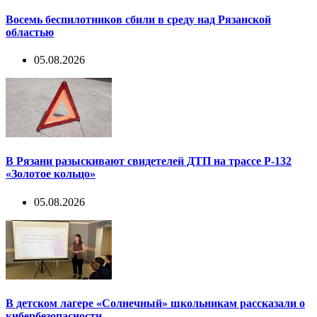
Восемь беспилотников сбили в среду над Рязанской
областью
05.08.2026
В Рязани разыскивают свидетелей ДТП на трассе Р-132
«Золотое кольцо»
05.08.2026
В детском лагере «Солнечный» школьникам рассказали о
кибербезопасности