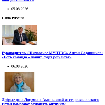
05.08.2026
Сила Рязани
Руководитель «Шиловское МУПТЭС» Антон Садовников:
«Есть команда – значит, будет результат»
06.08.2026
Добрые дела Людмилы Амелькиной из старожиловского
Истья помогают сохранять оптимизм