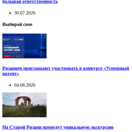
большая ответственность
30.07.2026
Выбирай свое
Рязанцев приглашают участвовать в конкурсе «Успешный
патент»
04.08.2026
На Старой Рязани проведут уникальную экскурсию