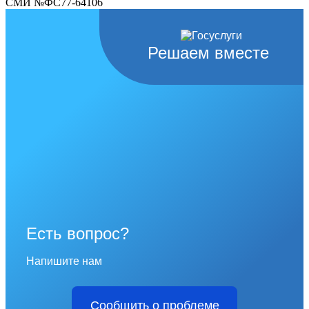
СМИ №ФС77-64106
Решаем вместе
Есть вопрос?
Напишите нам
Сообщить о проблеме