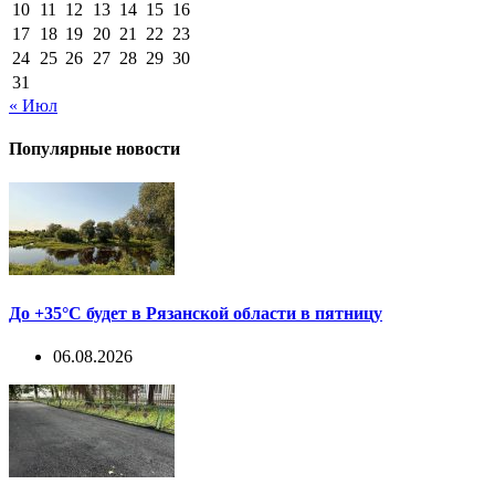
10
11
12
13
14
15
16
17
18
19
20
21
22
23
24
25
26
27
28
29
30
31
« Июл
Популярные новости
До +35°С будет в Рязанской области в пятницу
06.08.2026