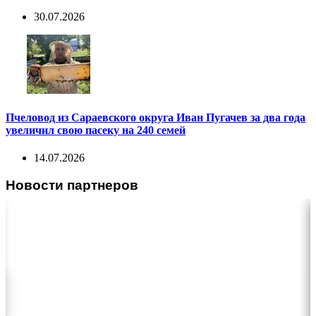
30.07.2026
Пчеловод из Сараевского округа Иван Пугачев за два года
увеличил свою пасеку на 240 семей
14.07.2026
Новости партнеров