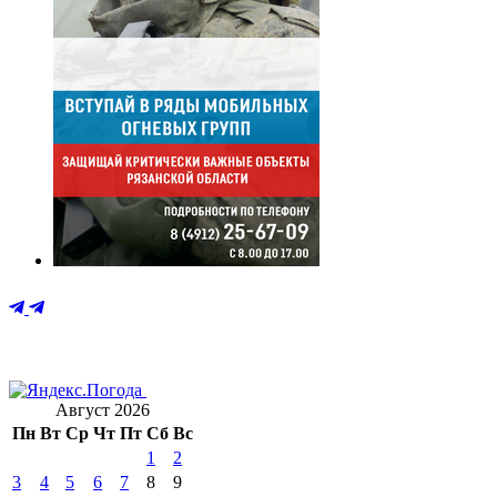
Август 2026
Пн
Вт
Ср
Чт
Пт
Сб
Вс
1
2
3
4
5
6
7
8
9