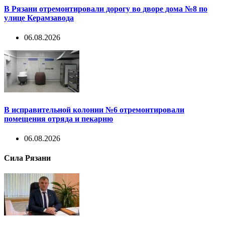
В Рязани отремонтировали дорогу во дворе дома №8 по
улице Керамзавода
06.08.2026
В исправительной колонии №6 отремонтировали
помещения отряда и пекарню
06.08.2026
Сила Рязани