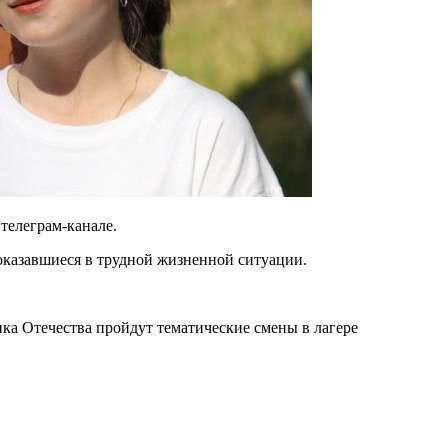
 телеграм-канале.
оказавшиеся в трудной жизненной ситуации.
ика Отечества пройдут тематические смены в лагере