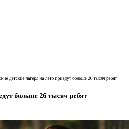
ские детские лагеря на лето приедут больше 26 тысяч ребят
иедут больше 26 тысяч ребят