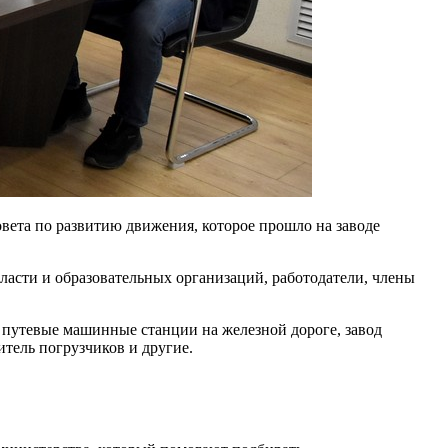
овета по развитию движения, которое прошло на заводе
ласти и образовательных организаций, работодатели, члены
и, путевые машинные станции на железной дороге, завод
тель погрузчиков и другие.