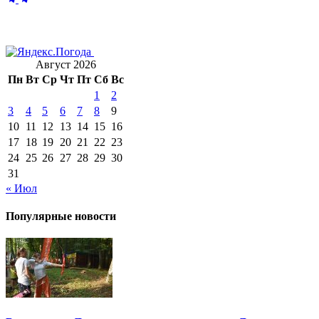
Август 2026
Пн
Вт
Ср
Чт
Пт
Сб
Вс
1
2
3
4
5
6
7
8
9
10
11
12
13
14
15
16
17
18
19
20
21
22
23
24
25
26
27
28
29
30
31
« Июл
Популярные новости