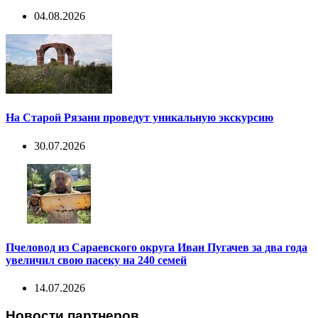
04.08.2026
На Старой Рязани проведут уникальную экскурсию
30.07.2026
Пчеловод из Сараевского округа Иван Пугачев за два года
увеличил свою пасеку на 240 семей
14.07.2026
Новости партнеров