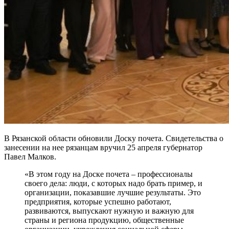
В Рязанской области обновили Доску почета. Свидетельства о
занесении на нее рязанцам вручил 25 апреля губернатор
Павел Малков.
«В этом году на Доске почета – профессионалы
своего дела: люди, с которых надо брать пример, и
организации, показавшие лучшие результаты. Это
предприятия, которые успешно работают,
развиваются, выпускают нужную и важную для
страны и региона продукцию, общественные