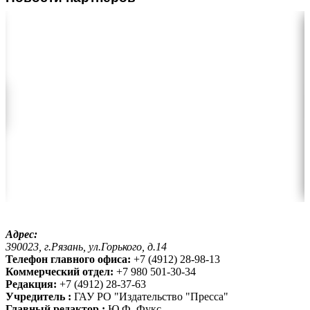
Адрес:
390023, г.Рязань, ул.Горького, д.14
Телефон главного офиса:
+7 (4912) 28-98-13
Коммерческий отдел:
+7 980 501-30-34
Редакция:
+7 (4912) 28-37-63
Учредитель :
ГАУ РО "Издательство "Пресса"
Главный редактор :
Ю.Ф. Фукс