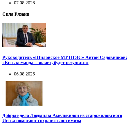
07.08.2026
Сила Рязани
Руководитель «Шиловское МУПТЭС» Антон Садовников:
«Есть команда – значит, будет результат»
06.08.2026
Добрые дела Людмилы Амелькиной из старожиловского
Истья помогают сохранять оптимизм