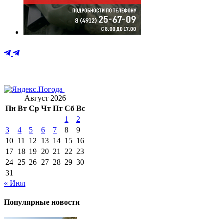
Август 2026
Пн
Вт
Ср
Чт
Пт
Сб
Вс
1
2
3
4
5
6
7
8
9
10
11
12
13
14
15
16
17
18
19
20
21
22
23
24
25
26
27
28
29
30
31
« Июл
Популярные новости