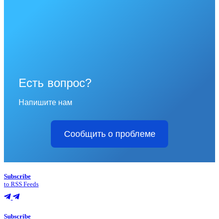
Есть вопрос?
Напишите нам
Сообщить о проблеме
Subscribe
to RSS Feeds
Subscribe