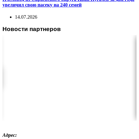
увеличил свою пасеку на 240 семей
14.07.2026
Новости партнеров
Адрес: