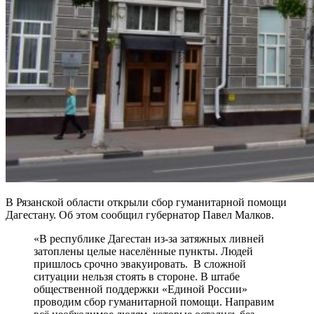
В Рязанской области открыли сбор гуманитарной помощи
Дагестану. Об этом сообщил губернатор Павел Малков.
«В республике Дагестан из-за затяжных ливней
затоплены целые населённые пункты. Людей
пришлось срочно эвакуировать. В сложной
ситуации нельзя стоять в стороне. В штабе
общественной поддержки «Единой России»
проводим сбор гуманитарной помощи. Направим