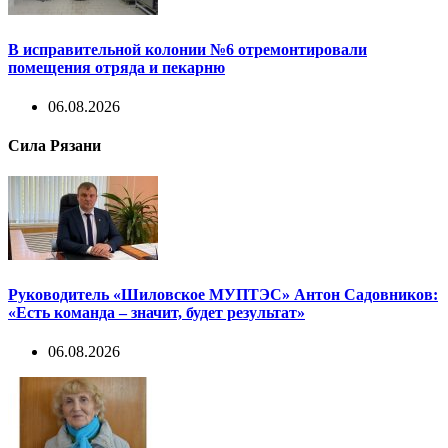
В исправительной колонии №6 отремонтировали
помещения отряда и пекарню
06.08.2026
Сила Рязани
Руководитель «Шиловское МУПТЭС» Антон Садовников:
«Есть команда – значит, будет результат»
06.08.2026