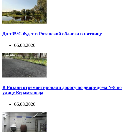
До +35°С будет в Рязанской области в пятницу
06.08.2026
В Рязани отремонтировали дорогу по дворе дома №8 по
улице Керамзавода
06.08.2026