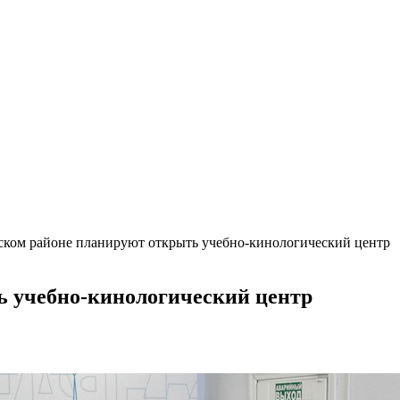
ском районе планируют открыть учебно-кинологический центр
ь учебно-кинологический центр