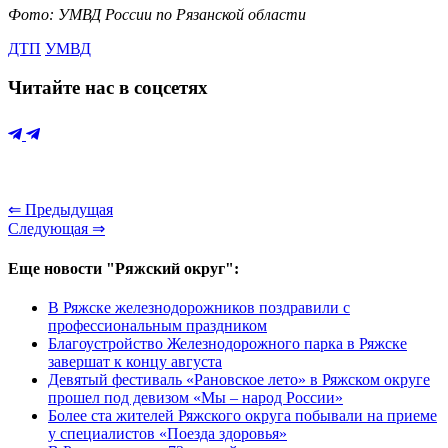
Фото: УМВД России по Рязанской области
ДТП
УМВД
Читайте нас в соцсетях
⇐ Предыдущая
Следующая ⇒
Еще новости "Ряжский округ":
В Ряжске железнодорожников поздравили с
профессиональным праздником
Благоустройство Железнодорожного парка в Ряжске
завершат к концу августа
Девятый фестиваль «Рановское лето» в Ряжском округе
прошел под девизом «Мы – народ России»
Более ста жителей Ряжского округа побывали на приеме
у специалистов «Поезда здоровья»