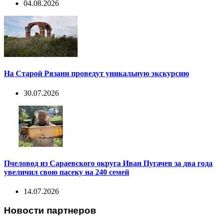
04.08.2026
На Старой Рязани проведут уникальную экскурсию
30.07.2026
Пчеловод из Сараевского округа Иван Пугачев за два года
увеличил свою пасеку на 240 семей
14.07.2026
Новости партнеров