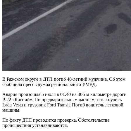
В Ряжском округе в ДТП погиб 46-летний мужчина. Об этом
сообщила пресс-служба регионального УМВД.
Авария произошла 5 июля в 01.40 на 306-м километре дороги
Р-22 «Каспий». По предварительным данным, столкнулись
Lada Vesta и грузовик Ford Transit. Погиб водитель легковой
машины.
По факту ДТП проводится проверка. Обстоятельства
происшествия устанавливаются.