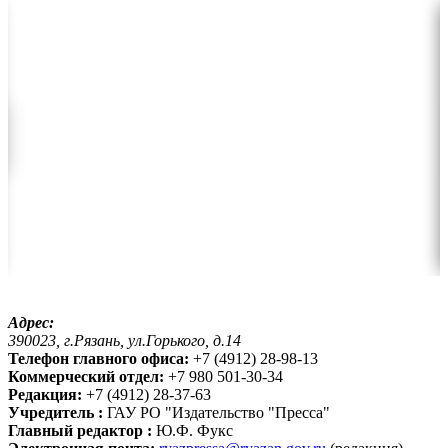
Адрес:
390023, г.Рязань, ул.Горького, д.14
Телефон главного офиса:
+7 (4912) 28-98-13
Коммерческий отдел:
+7 980 501-30-34
Редакция:
+7 (4912) 28-37-63
Учредитель :
ГАУ РО "Издательство "Пресса"
Главный редактор :
Ю.Ф. Фукс