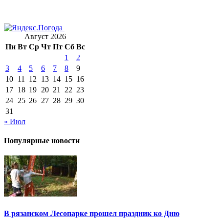
Август 2026
Пн
Вт
Ср
Чт
Пт
Сб
Вс
1
2
3
4
5
6
7
8
9
10
11
12
13
14
15
16
17
18
19
20
21
22
23
24
25
26
27
28
29
30
31
« Июл
Популярные новости
В рязанском Лесопарке прошел праздник ко Дню