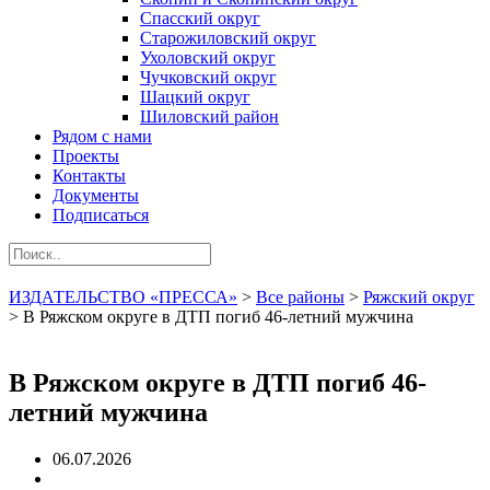
Спасский округ
Старожиловский округ
Ухоловский округ
Чучковский округ
Шацкий округ
Шиловский район
Рядом с нами
Проекты
Контакты
Документы
Подписаться
ИЗДАТЕЛЬСТВО «ПРЕССА»
>
Все районы
>
Ряжский округ
>
В Ряжском округе в ДТП погиб 46-летний мужчина
В Ряжском округе в ДТП погиб 46-
летний мужчина
06.07.2026