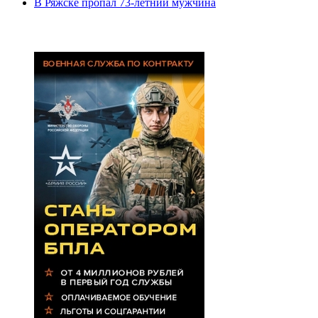
В Ряжске пропал 73-летний мужчина