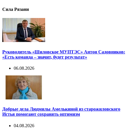
Сила Рязани
Руководитель «Шиловское МУПТЭС» Антон Садовников:
«Есть команда – значит, будет результат»
06.08.2026
Добрые дела Людмилы Амелькиной из старожиловского
Истья помогают сохранять оптимизм
04.08.2026