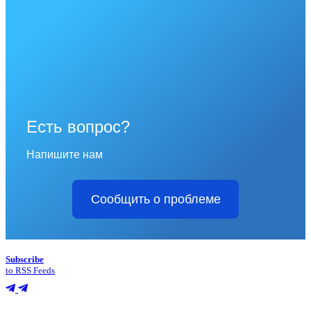
Есть вопрос?
Напишите нам
Сообщить о проблеме
Subscribe
to RSS Feeds