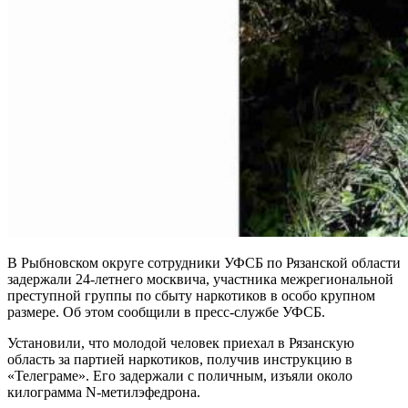
В Рыбновском округе сотрудники УФСБ по Рязанской области
задержали 24-летнего москвича, участника межрегиональной
преступной группы по сбыту наркотиков в особо крупном
размере. Об этом сообщили в пресс-службе УФСБ.
Установили, что молодой человек приехал в Рязанскую
область за партией наркотиков, получив инструкцию в
«Телеграме». Его задержали с поличным, изъяли около
килограмма N-метилэфедрона.