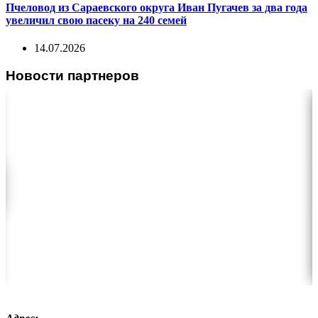
Пчеловод из Сараевского округа Иван Пугачев за два года
увеличил свою пасеку на 240 семей
14.07.2026
Новости партнеров