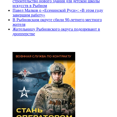
строительство нового здания для детской школы
искусств в Рыбном
Павел Малков о «Есенинской Руси»: «В этом году
завершим работу»
В Рыбновским округе сбили 90-летнего местного
жителя
Жительницу Рыбновского округа подозревают в
дропперстве