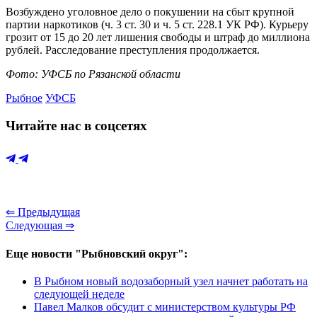
Возбуждено уголовное дело о покушении на сбыт крупной
партии наркотиков (ч. 3 ст. 30 и ч. 5 ст. 228.1 УК РФ). Курьеру
грозит от 15 до 20 лет лишения свободы и штраф до миллиона
рублей. Расследование преступления продолжается.
Фото: УФСБ по Рязанской области
Рыбное
УФСБ
Читайте нас в соцсетях
⇐ Предыдущая
Следующая ⇒
Еще новости "Рыбновский округ":
В Рыбном новый водозаборный узел начнет работать на
следующей неделе
Павел Малков обсудит с министерством культуры РФ