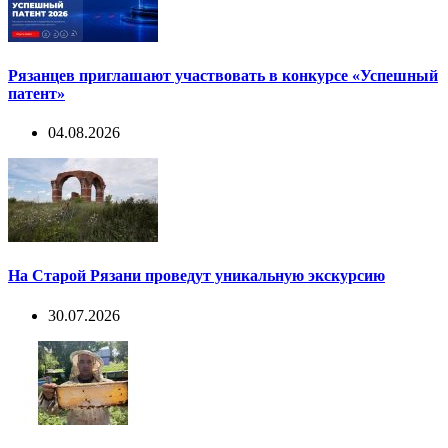
Рязанцев приглашают участвовать в конкурсе «Успешный
патент»
04.08.2026
На Старой Рязани проведут уникальную экскурсию
30.07.2026