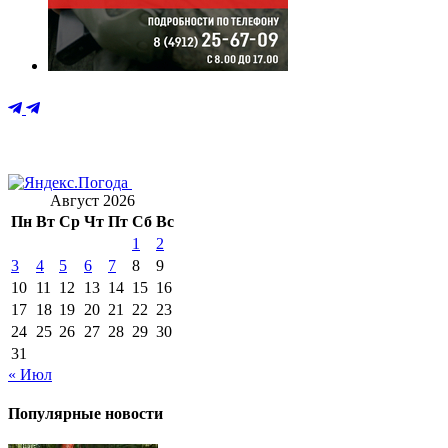
Август 2026
Пн
Вт
Ср
Чт
Пт
Сб
Вс
1
2
3
4
5
6
7
8
9
10
11
12
13
14
15
16
17
18
19
20
21
22
23
24
25
26
27
28
29
30
31
« Июл
Популярные новости