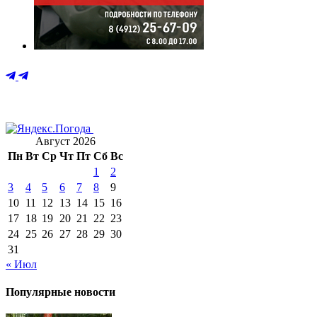
Август 2026
Пн
Вт
Ср
Чт
Пт
Сб
Вс
1
2
3
4
5
6
7
8
9
10
11
12
13
14
15
16
17
18
19
20
21
22
23
24
25
26
27
28
29
30
31
« Июл
Популярные новости