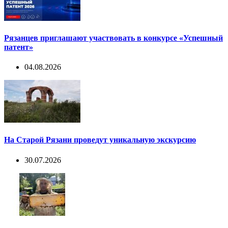
Рязанцев приглашают участвовать в конкурсе «Успешный
патент»
04.08.2026
На Старой Рязани проведут уникальную экскурсию
30.07.2026