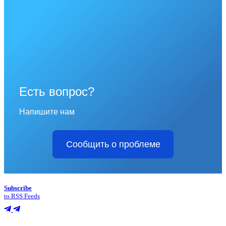
Есть вопрос?
Напишите нам
Сообщить о проблеме
Subscribe
to RSS Feeds