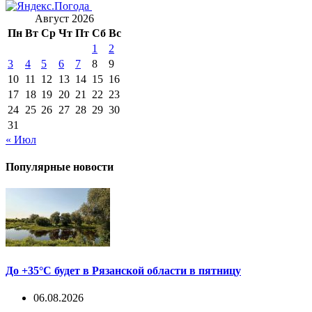
Август 2026
Пн
Вт
Ср
Чт
Пт
Сб
Вс
1
2
3
4
5
6
7
8
9
10
11
12
13
14
15
16
17
18
19
20
21
22
23
24
25
26
27
28
29
30
31
« Июл
Популярные новости
До +35°С будет в Рязанской области в пятницу
06.08.2026