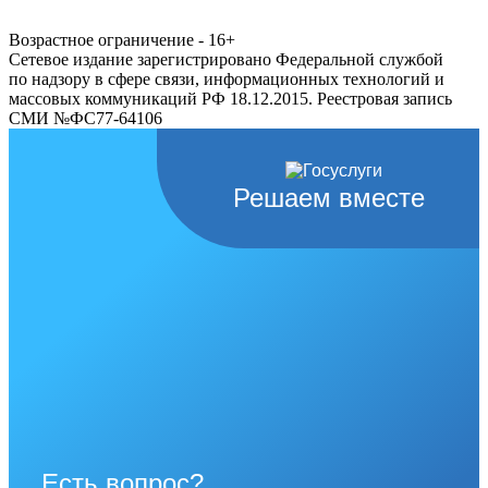
Возрастное ограничение - 16+
Сетевое издание зарегистрировано Федеральной службой
по надзору в сфере связи, информационных технологий и
массовых коммуникаций РФ 18.12.2015. Реестровая запись
СМИ №ФС77-64106
Решаем вместе
Есть вопрос?