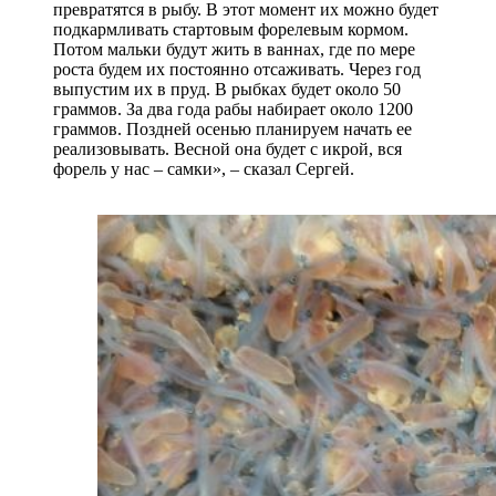
превратятся в рыбу. В этот момент их можно будет
подкармливать стартовым форелевым кормом.
Потом мальки будут жить в ваннах, где по мере
роста будем их постоянно отсаживать. Через год
выпустим их в пруд. В рыбках будет около 50
граммов. За два года рабы набирает около 1200
граммов. Поздней осенью планируем начать ее
реализовывать. Весной она будет с икрой, вся
форель у нас – самки», – сказал Сергей.