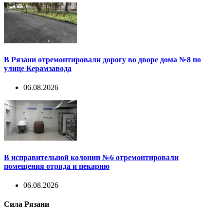
В Рязани отремонтировали дорогу во дворе дома №8 по
улице Керамзавода
06.08.2026
В исправительной колонии №6 отремонтировали
помещения отряда и пекарню
06.08.2026
Сила Рязани