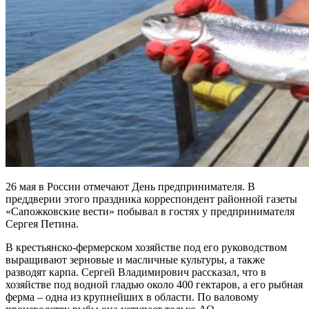
26 мая в России отмечают День предпринимателя. В
преддверии этого праздника корреспондент районной газеты
«Сапожковские вести» побывал в гостях у предпринимателя
Сергея Петина.
В крестьянско-фермерском хозяйстве под его руководством
выращивают зерновые и масличные культуры, а также
разводят карпа. Сергей Владимирович рассказал, что в
хозяйстве под водной гладью около 400 гектаров, а его рыбная
ферма – одна из крупнейших в области. По валовому