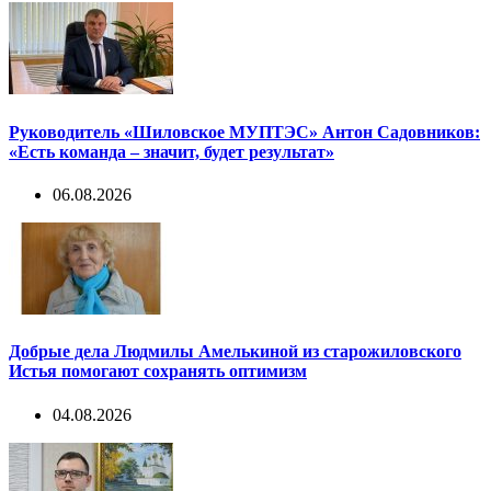
Руководитель «Шиловское МУПТЭС» Антон Садовников:
«Есть команда – значит, будет результат»
06.08.2026
Добрые дела Людмилы Амелькиной из старожиловского
Истья помогают сохранять оптимизм
04.08.2026