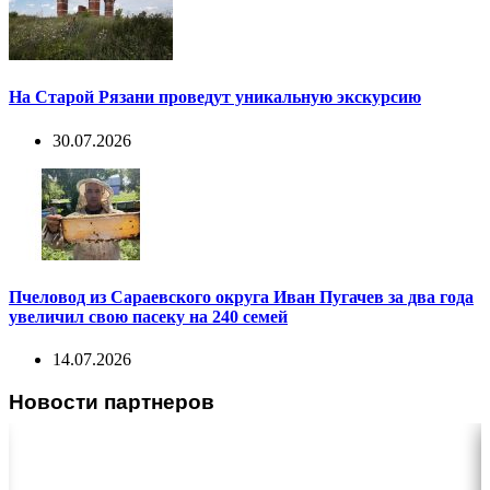
На Старой Рязани проведут уникальную экскурсию
30.07.2026
Пчеловод из Сараевского округа Иван Пугачев за два года
увеличил свою пасеку на 240 семей
14.07.2026
Новости партнеров