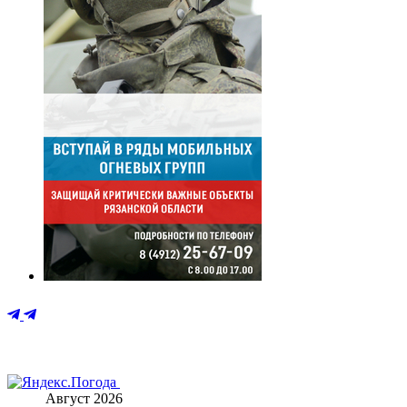
Август 2026