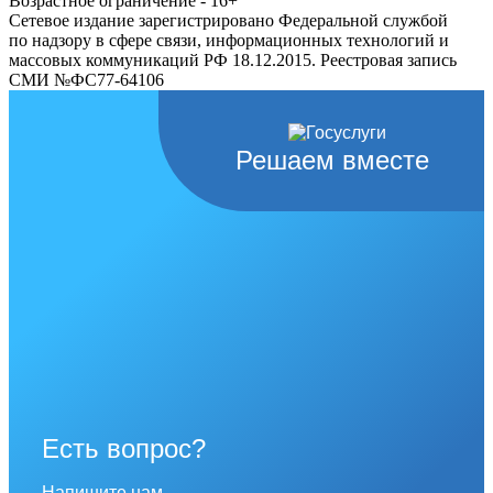
Возрастное ограничение - 16+
Сетевое издание зарегистрировано Федеральной службой
по надзору в сфере связи, информационных технологий и
массовых коммуникаций РФ 18.12.2015. Реестровая запись
СМИ №ФС77-64106
Решаем вместе
Есть вопрос?
Напишите нам