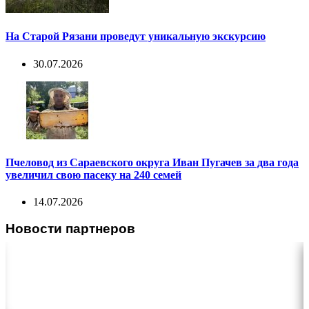
На Старой Рязани проведут уникальную экскурсию
30.07.2026
Пчеловод из Сараевского округа Иван Пугачев за два года
увеличил свою пасеку на 240 семей
14.07.2026
Новости партнеров