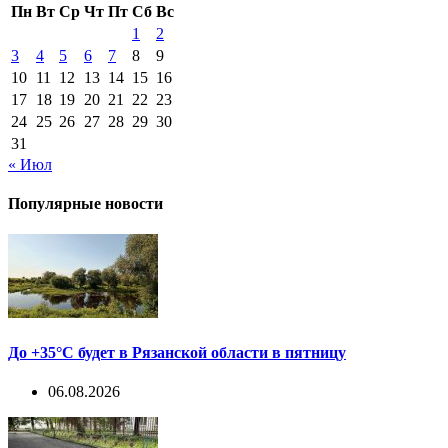
Пн
Вт
Ср
Чт
Пт
Сб
Вс
1
2
3
4
5
6
7
8
9
10
11
12
13
14
15
16
17
18
19
20
21
22
23
24
25
26
27
28
29
30
31
« Июл
Популярные новости
До +35°С будет в Рязанской области в пятницу
06.08.2026