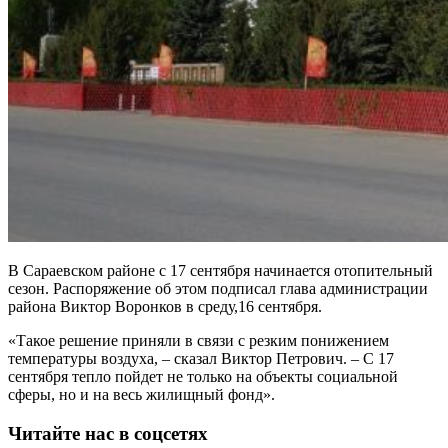
В Сараевском районе с 17 сентября начинается отопительный
сезон. Распоряжение об этом подписал глава администрации
района Виктор Воронков в среду,16 сентября.
«Такое решение приняли в связи с резким понижением
температуры воздуха, – сказал Виктор Петрович. – С 17
сентября тепло пойдет не только на объекты социальной
сферы, но и на весь жилищный фонд».
Читайте нас в соцсетях