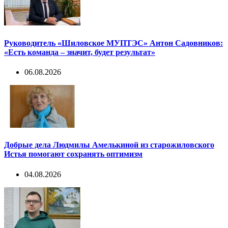
Руководитель «Шиловское МУПТЭС» Антон Садовников:
«Есть команда – значит, будет результат»
06.08.2026
Добрые дела Людмилы Амелькиной из старожиловского
Истья помогают сохранять оптимизм
04.08.2026