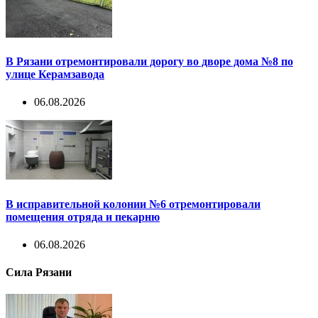
В Рязани отремонтировали дорогу во дворе дома №8 по
улице Керамзавода
06.08.2026
В исправительной колонии №6 отремонтировали
помещения отряда и пекарню
06.08.2026
Сила Рязани