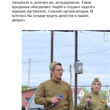
танцевали и, конечно же, аплодировали. Такие
праздники объединяют людей и создают надолго
хорошее настроение. Спасибо организаторам. И
хотелось бы почаще видеть артистов в наших
дворах».