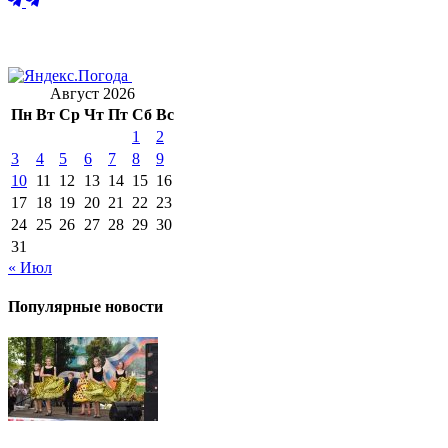
Август 2026
Пн
Вт
Ср
Чт
Пт
Сб
Вс
1
2
3
4
5
6
7
8
9
10
11
12
13
14
15
16
17
18
19
20
21
22
23
24
25
26
27
28
29
30
31
« Июл
Популярные новости