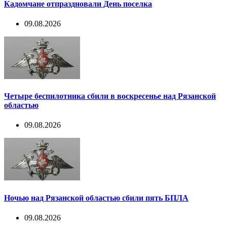
Кадомчане отпраздновали День поселка
09.08.2026
Четыре беспилотника сбили в воскресенье над Рязанской
областью
09.08.2026
Ночью над Рязанской областью сбили пять БПЛА
09.08.2026