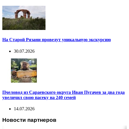
На Старой Рязани проведут уникальную экскурсию
30.07.2026
Пчеловод из Сараевского округа Иван Пугачев за два года
увеличил свою пасеку на 240 семей
14.07.2026
Новости партнеров