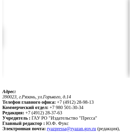
Адрес:
390023, г.Рязань, ул.Горького, д.14
Телефон главного офиса:
+7 (4912) 28-98-13
Коммерческий отдел:
+7 980 501-30-34
Редакция:
+7 (4912) 28-37-63
Учредитель :
ГАУ РО "Издательство "Пресса"
Главный редактор :
Ю.Ф. Фукс
Электронная почта:
ryazpressa@ryazan.gov.ru
(редакция),