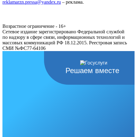
reklamarzn.pressa@yandex.ru
– реклама.
Возрастное ограничение - 16+
Сетевое издание зарегистрировано Федеральной службой
по надзору в сфере связи, информационных технологий и
массовых коммуникаций РФ 18.12.2015. Реестровая запись
СМИ №ФС77-64106
Решаем вместе