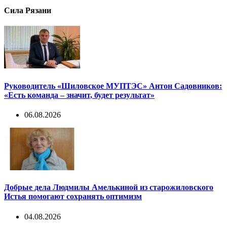
Сила Рязани
Руководитель «Шиловское МУПТЭС» Антон Садовников:
«Есть команда – значит, будет результат»
06.08.2026
Добрые дела Людмилы Амелькиной из старожиловского
Истья помогают сохранять оптимизм
04.08.2026