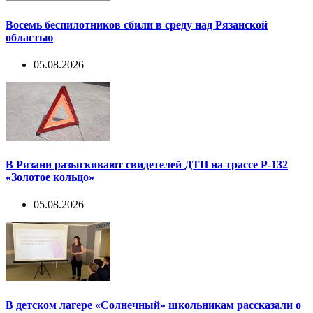
Восемь беспилотников сбили в среду над Рязанской
областью
05.08.2026
В Рязани разыскивают свидетелей ДТП на трассе Р-132
«Золотое кольцо»
05.08.2026
В детском лагере «Солнечный» школьникам рассказали о