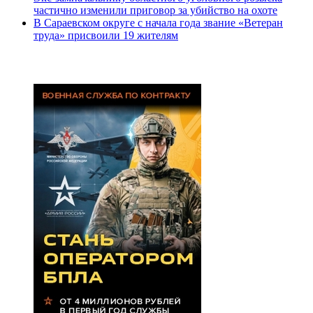
частично изменили приговор за убийство на охоте
В Сараевском округе с начала года звание «Ветеран
труда» присвоили 19 жителям