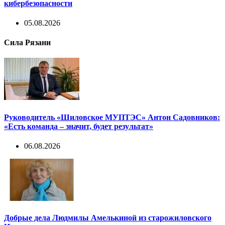
кибербезопасности
05.08.2026
Сила Рязани
Руководитель «Шиловское МУПТЭС» Антон Садовников:
«Есть команда – значит, будет результат»
06.08.2026
Добрые дела Людмилы Амелькиной из старожиловского