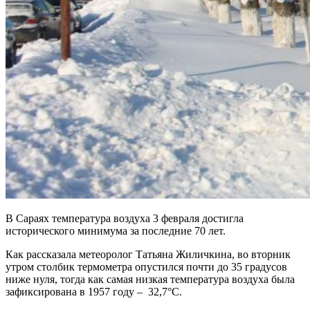
В Сараях температура воздуха 3 февраля достигла
исторического минимума за последние 70 лет.
Как рассказала метеоролог Татьяна Жиличкина, во вторник
утром столбик термометра опустился почти до 35 градусов
ниже нуля, тогда как самая низкая температура воздуха была
зафиксирована в 1957 году – 32,7°С.