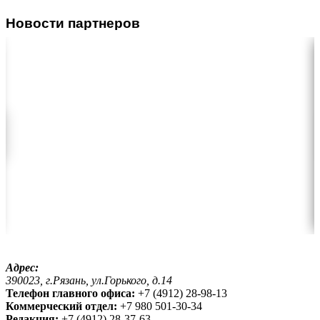
Новости партнеров
Адрес:
390023, г.Рязань, ул.Горького, д.14
Телефон главного офиса:
+7 (4912) 28-98-13
Коммерческий отдел:
+7 980 501-30-34
Редакция:
+7 (4912) 28-37-63