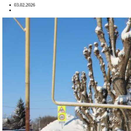
03.02.2026