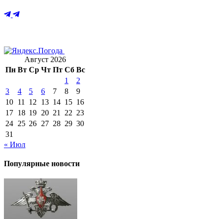
Август 2026
Пн
Вт
Ср
Чт
Пт
Сб
Вс
1
2
3
4
5
6
7
8
9
10
11
12
13
14
15
16
17
18
19
20
21
22
23
24
25
26
27
28
29
30
31
« Июл
Популярные новости