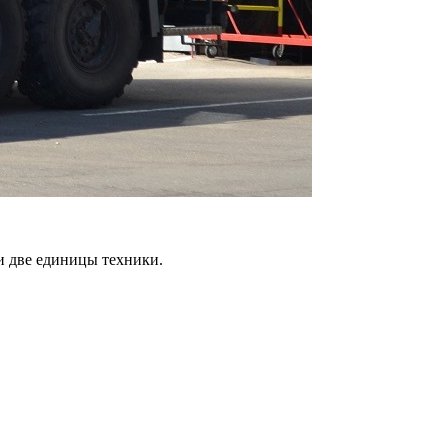
и две единицы техники.