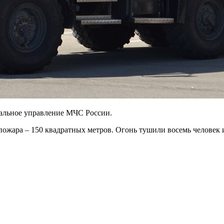
нальное управление МЧС России.
пожара – 150 квадратных метров. Огонь тушили восемь человек 