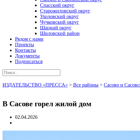
Спасский округ
Старожиловский округ
Ухоловский округ
Чучковский округ
Шацкий округ
Шиловский район
Рядом с нами
Проекты
Контакты
Документы
Подписаться
ИЗДАТЕЛЬСТВО «ПРЕССА»
>
Все районы
>
Сасово и Сасовс
В Сасове горел жилой дом
02.04.2026