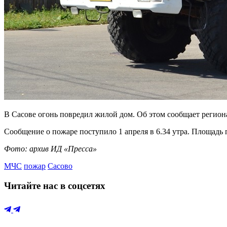
В Сасове огонь повредил жилой дом. Об этом сообщает регио
Сообщение о пожаре поступило 1 апреля в 6.34 утра. Площадь 
Фото: архив ИД «Пресса»
МЧС
пожар
Сасово
Читайте нас в соцсетях