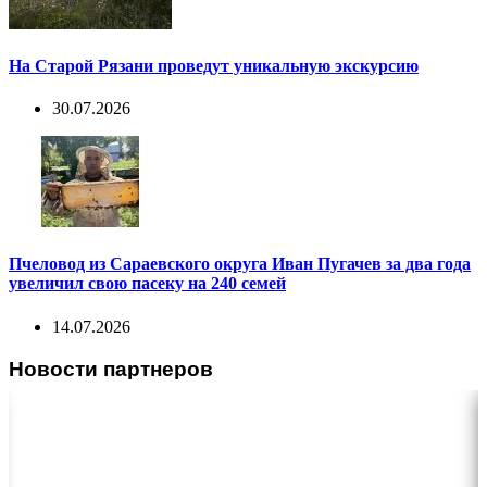
На Старой Рязани проведут уникальную экскурсию
30.07.2026
Пчеловод из Сараевского округа Иван Пугачев за два года
увеличил свою пасеку на 240 семей
14.07.2026
Новости партнеров