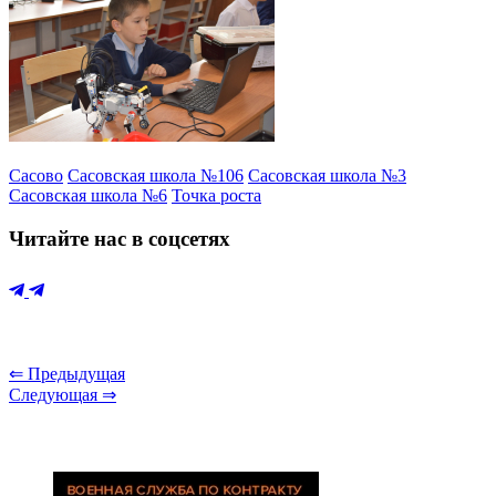
Сасово
Сасовская школа №106
Сасовская школа №3
Сасовская школа №6
Точка роста
Читайте нас в соцсетях
⇐ Предыдущая
Следующая ⇒