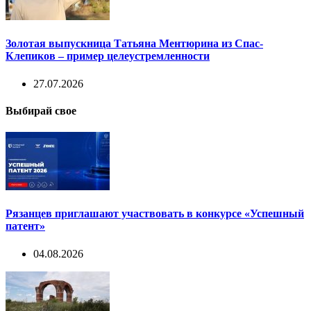
Золотая выпускница Татьяна Ментюрина из Спас-
Клепиков – пример целеустремленности
27.07.2026
Выбирай свое
Рязанцев приглашают участвовать в конкурсе «Успешный
патент»
04.08.2026