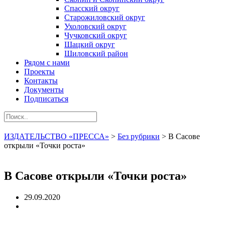
Спасский округ
Старожиловский округ
Ухоловский округ
Чучковский округ
Шацкий округ
Шиловский район
Рядом с нами
Проекты
Контакты
Документы
Подписаться
ИЗДАТЕЛЬСТВО «ПРЕССА»
>
Без рубрики
>
В Сасове
открыли «Точки роста»
В Сасове открыли «Точки роста»
29.09.2020