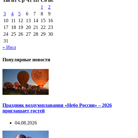
Пн
Вт
Ср
Чт
Пт
Сб
Вс
1
2
3
4
5
6
7
8
9
10
11
12
13
14
15
16
17
18
19
20
21
22
23
24
25
26
27
28
29
30
31
« Июл
Популярные новости
Праздник воздухоплавания «Небо России» – 2026
приглашает гостей
04.08.2026