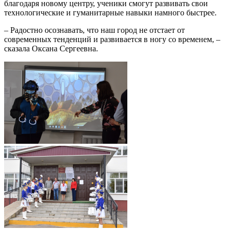
благодаря новому центру, ученики смогут развивать свои
технологические и гуманитарные навыки намного быстрее.
– Радостно осознавать, что наш город не отстает от
современных тенденций и развивается в ногу со временем, –
сказала Оксана Сергеевна.