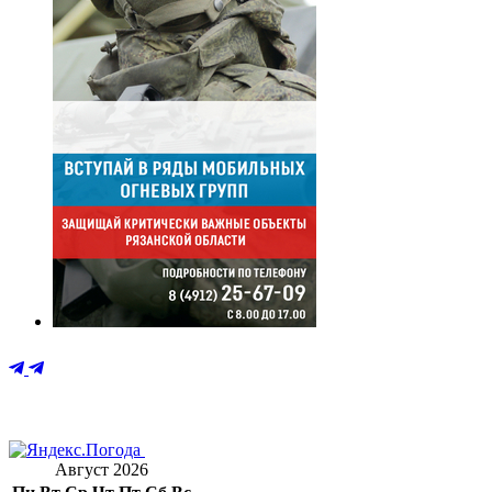
Август 2026