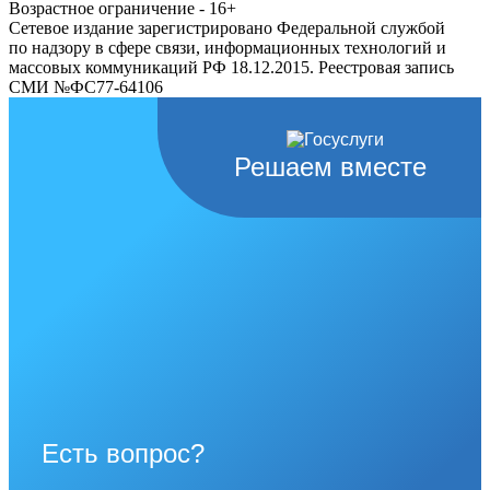
Возрастное ограничение - 16+
Сетевое издание зарегистрировано Федеральной службой
по надзору в сфере связи, информационных технологий и
массовых коммуникаций РФ 18.12.2015. Реестровая запись
СМИ №ФС77-64106
Решаем вместе
Есть вопрос?