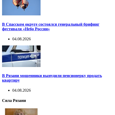
В Спасском округе состоялся генеральный брифинг
фестиваля «Небо России»
04.08.2026
В Рязани мошенники вынудили пенсионерку продать
квартиру
04.08.2026
Сила Рязани