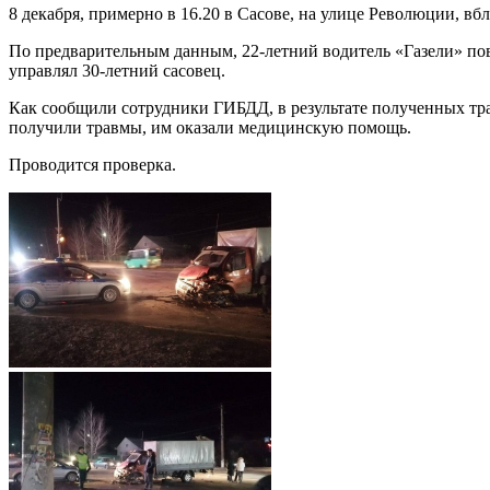
8 декабря, примерно в 16.20 в Сасове, на улице Революции, вб
По предварительным данным, 22-летний водитель «Газели» пово
управлял 30-летний сасовец.
Как сообщили сотрудники ГИБДД, в результате полученных тра
получили травмы, им оказали медицинскую помощь.
Проводится проверка.