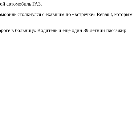
вой автомобиль ГАЗ.
омобиль столкнулся с ехавшим по «встречке» Renault, которым
роге в больницу. Водитель и еще один 39-летний пассажир