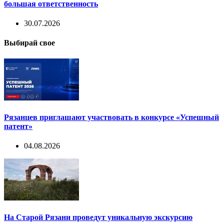
большая ответственность
30.07.2026
Выбирай свое
Рязанцев приглашают участвовать в конкурсе «Успешный
патент»
04.08.2026
На Старой Рязани проведут уникальную экскурсию