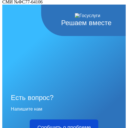
СМИ №ФС77-64106
Решаем вместе
Есть вопрос?
Напишите нам
Сообщить о проблеме