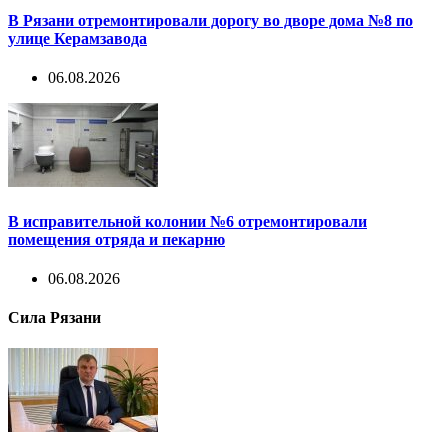
В Рязани отремонтировали дорогу во дворе дома №8 по
улице Керамзавода
06.08.2026
В исправительной колонии №6 отремонтировали
помещения отряда и пекарню
06.08.2026
Сила Рязани