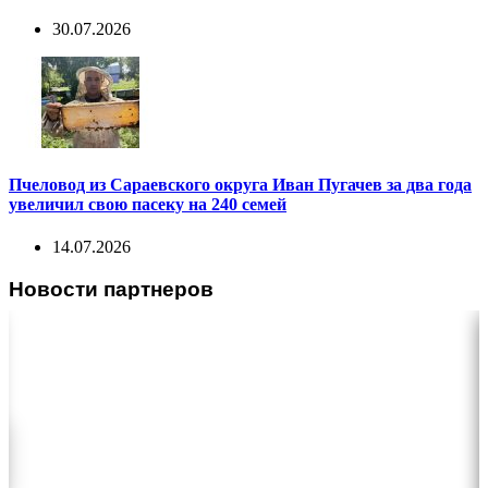
30.07.2026
Пчеловод из Сараевского округа Иван Пугачев за два года
увеличил свою пасеку на 240 семей
14.07.2026
Новости партнеров