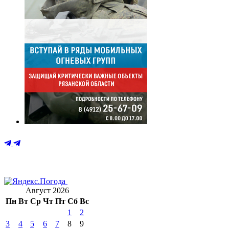
Август 2026
Пн
Вт
Ср
Чт
Пт
Сб
Вс
1
2
3
4
5
6
7
8
9