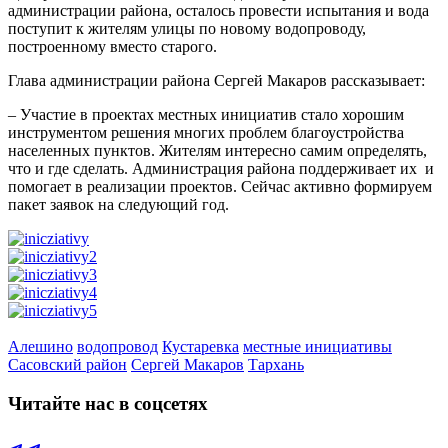
администрации района, осталось провести испытания и вода
поступит к жителям улицы по новому водопроводу,
построенному вместо старого.
Глава администрации района Сергей Макаров рассказывает:
– Участие в проектах местных инициатив стало хорошим
инструментом решения многих проблем благоустройства
населенных пунктов. Жителям интересно самим определять,
что и где сделать. Администрация района поддерживает их и
помогает в реализации проектов. Сейчас активно формируем
пакет заявок на следующий год.
Алешино
водопровод
Кустаревка
местные инициативы
Сасовский район
Сергей Макаров
Тархань
Читайте нас в соцсетях