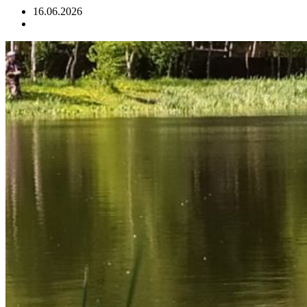
16.06.2026