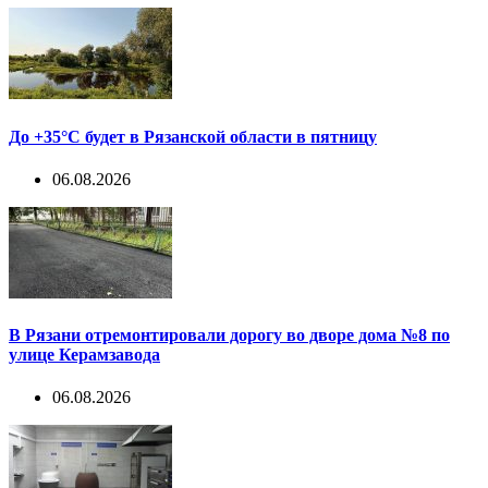
До +35°С будет в Рязанской области в пятницу
06.08.2026
В Рязани отремонтировали дорогу во дворе дома №8 по
улице Керамзавода
06.08.2026