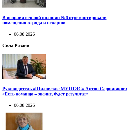
В исправительной колонии №6 отремонтировали
помещения отряда и пекарню
06.08.2026
Сила Рязани
Руководитель «Шиловское МУПТЭС» Антон Садовников:
«Есть команда – значит, будет результат»
06.08.2026