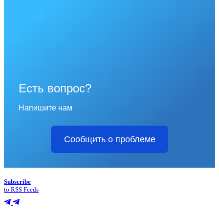
Есть вопрос?
Напишите нам
Сообщить о проблеме
Subscribe
to RSS Feeds