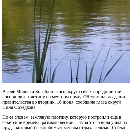
В селе Моловка Кораблинского округа сельхозпредприятие
восстановит плотину на местном пруду. Об этом на заседании
правительства во вторник, 16 июня, сообщила глава округа
Нина Объедкова.
По ее словам, земляную плотину, которую построили еще в
советские времена, размыло весной – из-за этого вода ушла из
пруда, который был любимым местом отдыха сельчан. Сейчас