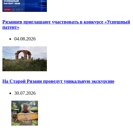
Рязанцев приглашают участвовать в конкурсе «Успешный
патент»
04.08.2026
На Старой Рязани проведут уникальную экскурсию
30.07.2026