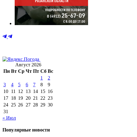
Август 2026
Пн
Вт
Ср
Чт
Пт
Сб
Вс
1
2
3
4
5
6
7
8
9
10
11
12
13
14
15
16
17
18
19
20
21
22
23
24
25
26
27
28
29
30
31
« Июл
Популярные новости