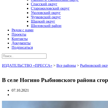
Спасский округ
Старожиловский округ
Ухоловский округ
Чучковский округ
Шацкий округ
Шиловский район
Рядом с нами
Проекты
Контакты
Документы
Подписаться
ИЗДАТЕЛЬСТВО «ПРЕССА»
>
Все районы
>
Рыбновский окр
В селе Ногино Рыбновского района сго
07.10.2021