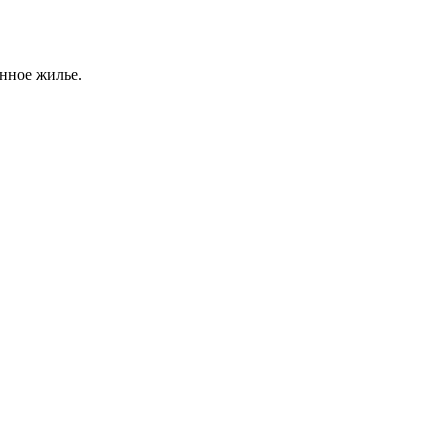
нное жилье.