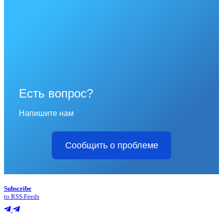
Есть вопрос?
Напишите нам
Сообщить о проблеме
Subscribe
to RSS Feeds