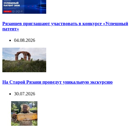
Рязанцев приглашают участвовать в конкурсе «Успешный
патент»
04.08.2026
На Старой Рязани проведут уникальную экскурсию
30.07.2026