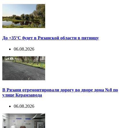
До +35°С будет в Рязанской области в пятницу
06.08.2026
В Рязани отремонтировали дорогу во дворе дома №8 по
улице Керамзавода
06.08.2026