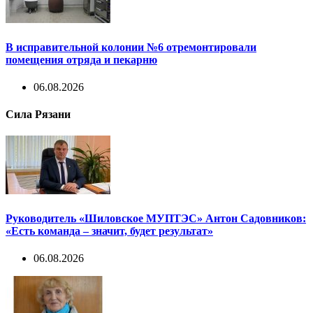
В исправительной колонии №6 отремонтировали
помещения отряда и пекарню
06.08.2026
Сила Рязани
Руководитель «Шиловское МУПТЭС» Антон Садовников:
«Есть команда – значит, будет результат»
06.08.2026