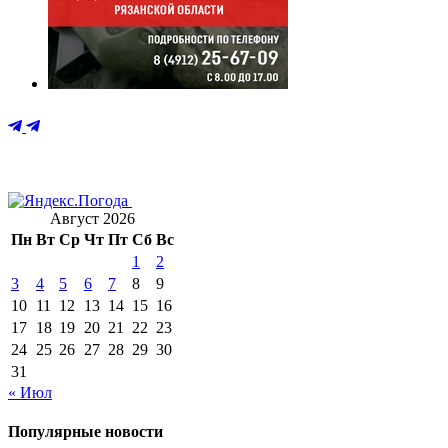
Август 2026
Пн
Вт
Ср
Чт
Пт
Сб
Вс
1
2
3
4
5
6
7
8
9
10
11
12
13
14
15
16
17
18
19
20
21
22
23
24
25
26
27
28
29
30
31
« Июл
Популярные новости