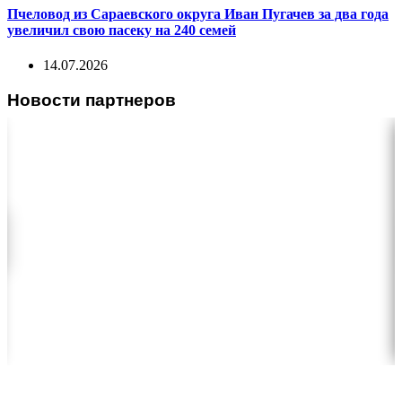
Пчеловод из Сараевского округа Иван Пугачев за два года
увеличил свою пасеку на 240 семей
14.07.2026
Новости партнеров