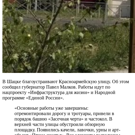
В Шацке благоустраивают Красноармейскую улицу. Об этом
сообщил губернатор Павел Малков. Работы идут по
нацпроекту «Инфраструктура для жизни» и Народной
программе «Единой России».
«Основные работы уже завершены:
отремонтировали дорогу и тротуары, привели в
порядок башню «Засечная черта» и частокол. В
верхней части улицы обустроили обзорную
площадку. Появились качели, лавочки, урны и арт-