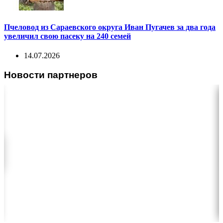
Пчеловод из Сараевского округа Иван Пугачев за два года
увеличил свою пасеку на 240 семей
14.07.2026
Новости партнеров