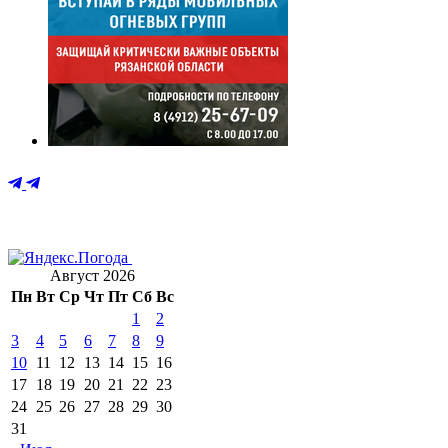
Август 2026
Пн
Вт
Ср
Чт
Пт
Сб
Вс
1
2
3
4
5
6
7
8
9
10
11
12
13
14
15
16
17
18
19
20
21
22
23
24
25
26
27
28
29
30
31