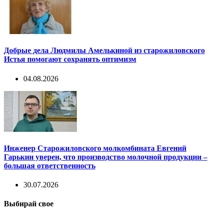
Добрые дела Людмилы Амелькиной из старожиловского
Истья помогают сохранять оптимизм
04.08.2026
Инженер Старожиловского молкомбината Евгений
Гарькин уверен, что производство молочной продукции –
большая ответственность
30.07.2026
Выбирай свое