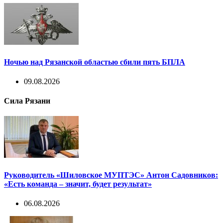
Ночью над Рязанской областью сбили пять БПЛА
09.08.2026
Сила Рязани
Руководитель «Шиловское МУПТЭС» Антон Садовников:
«Есть команда – значит, будет результат»
06.08.2026