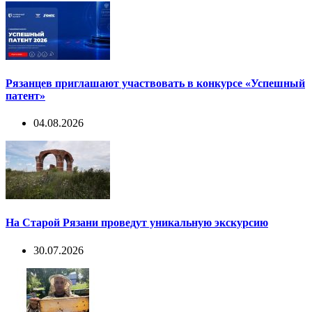
Рязанцев приглашают участвовать в конкурсе «Успешный
патент»
04.08.2026
На Старой Рязани проведут уникальную экскурсию
30.07.2026