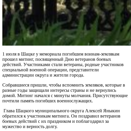
1 июля в Шацке у мемориала погибшим воинам-землякам
прошел митинг, посвященный Дню ветеранов боевых
действий. Участниками стали ветераны, родные участников
специальной военной операции, представители
администрации округа и жители города.
Собравшиеся пришли, чтобы вспомнить земляков, которые в
разные годы защищали интересы страны и не вернулись
домой. Митинг начался с минуты молчания. Присутствующие
почтили память погибших военнослужащих.
Глава Шацкого муниципального округа Алексей Яныкин
обратился к участникам митинга. Он поздравил ветеранов
боевых действий с их праздником и поблагодарил за
мужество и верность долгу.