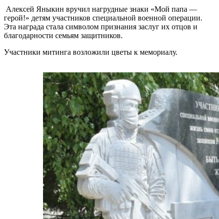
Алексей Яныкин вручил нагрудные знаки «Мой папа —
герой!» детям участников специальной военной операции.
Эта награда стала символом признания заслуг их отцов и
благодарности семьям защитников.
Участники митинга возложили цветы к мемориалу.