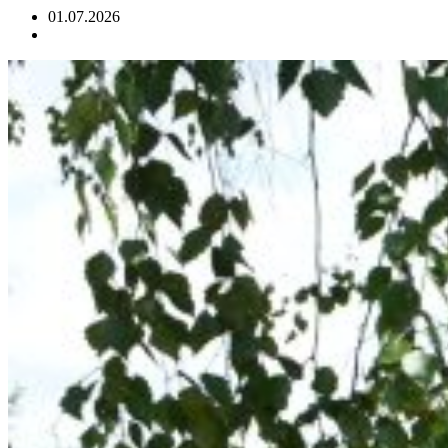
01.07.2026