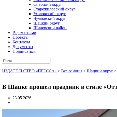
Спасский округ
Старожиловский округ
Ухоловский округ
Чучковский округ
Шацкий округ
Шиловский район
Рядом с нами
Проекты
Контакты
Документы
Подписаться
ИЗДАТЕЛЬСТВО «ПРЕССА»
>
Все районы
>
Шацкий округ
В Шацке прошел праздник в стиле «От
23.05.2026