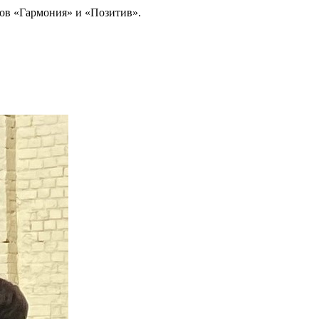
бов «Гармония» и «Позитив».