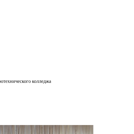
отехнического колледжа