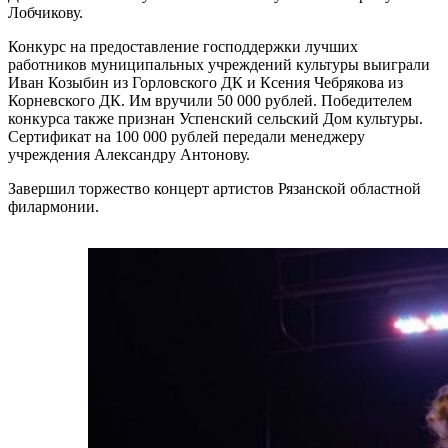
Лобчикову.
Конкурс на предоставление господдержки лучших
работников муниципальных учреждений культуры выиграли
Иван Козыбин из Горловского ДК и Ксения Чебрякова из
Корневского ДК. Им вручили 50 000 рублей. Победителем
конкурса также признан Успенский сельский Дом культуры.
Сертификат на 100 000 рублей передали менеджеру
учреждения Александру Антонову.
Завершил торжество концерт артистов Рязанской областной
филармонии.