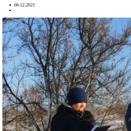
06.12.2021