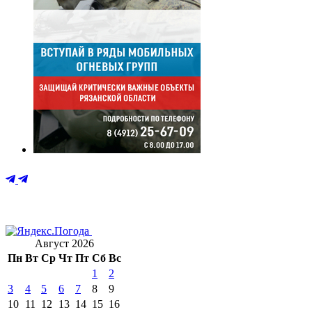
Август 2026
Пн
Вт
Ср
Чт
Пт
Сб
Вс
1
2
3
4
5
6
7
8
9
10
11
12
13
14
15
16