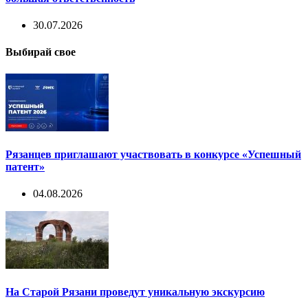
30.07.2026
Выбирай свое
Рязанцев приглашают участвовать в конкурсе «Успешный
патент»
04.08.2026
На Старой Рязани проведут уникальную экскурсию