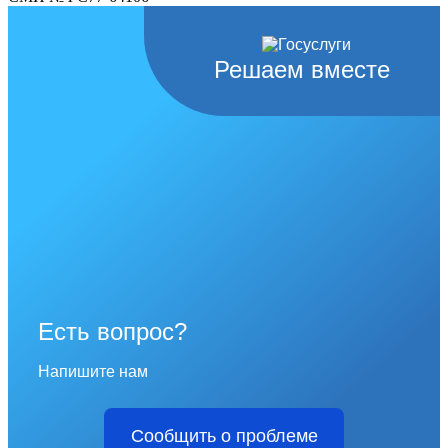
Решаем вместе
Есть вопрос?
Напишите нам
Сообщить о проблеме