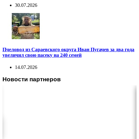
30.07.2026
Пчеловод из Сараевского округа Иван Пугачев за два года
увеличил свою пасеку на 240 семей
14.07.2026
Новости партнеров