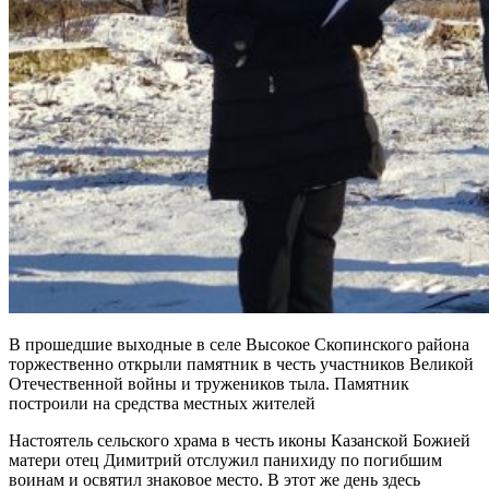
В прошедшие выходные в селе Высокое Скопинского района
торжественно открыли памятник в честь участников Великой
Отечественной войны и тружеников тыла. Памятник
построили на средства местных жителей
Настоятель сельского храма в честь иконы Казанской Божией
матери отец Димитрий отслужил панихиду по погибшим
воинам и освятил знаковое место. В этот же день здесь