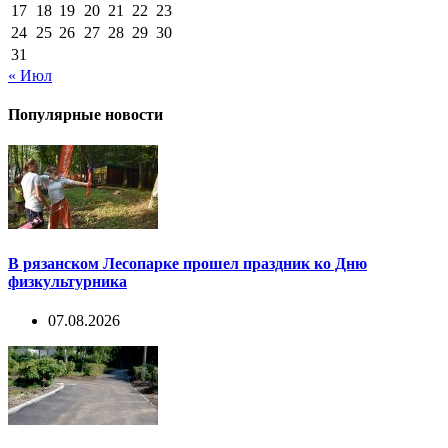
17
18
19
20
21
22
23
24
25
26
27
28
29
30
31
« Июл
Популярные новости
В рязанском Лесопарке прошел праздник ко Дню
физкультурника
07.08.2026