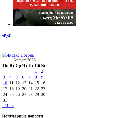
Август 2026
Пн
Вт
Ср
Чт
Пт
Сб
Вс
1
2
3
4
5
6
7
8
9
10
11
12
13
14
15
16
17
18
19
20
21
22
23
24
25
26
27
28
29
30
31
« Июл
Популярные новости