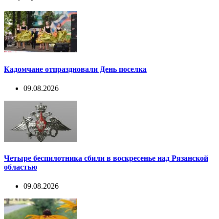
Кадомчане отпраздновали День поселка
09.08.2026
Четыре беспилотника сбили в воскресенье над Рязанской
областью
09.08.2026