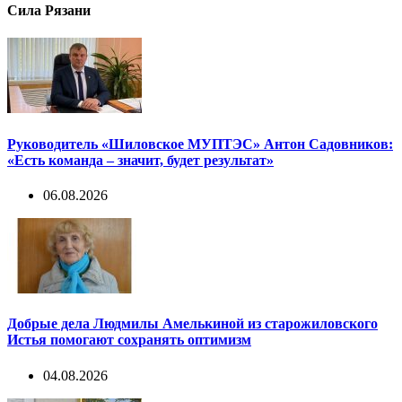
Сила Рязани
Руководитель «Шиловское МУПТЭС» Антон Садовников:
«Есть команда – значит, будет результат»
06.08.2026
Добрые дела Людмилы Амелькиной из старожиловского
Истья помогают сохранять оптимизм
04.08.2026