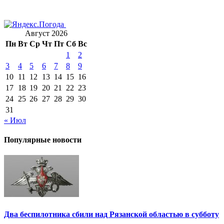
Август 2026
Пн
Вт
Ср
Чт
Пт
Сб
Вс
1
2
3
4
5
6
7
8
9
10
11
12
13
14
15
16
17
18
19
20
21
22
23
24
25
26
27
28
29
30
31
« Июл
Популярные новости
Два беспилотника сбили над Рязанской областью в субботу