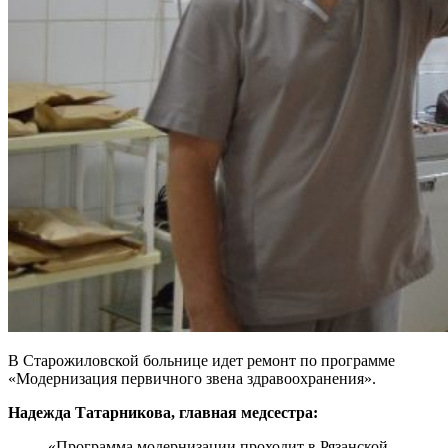
В Старожиловской больнице идет ремонт по программе
«Модернизация первичного звена здравоохранения».
Надежда Татарникова, главная медсестра:
«Программа модернизации проходит в Рязанской