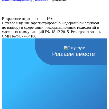
Возрастное ограничение - 16+
Сетевое издание зарегистрировано Федеральной службой
по надзору в сфере связи, информационных технологий и
массовых коммуникаций РФ 18.12.2015. Реестровая запись
СМИ №ФС77-64106
Решаем вместе