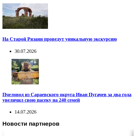
На Старой Рязани проведут уникальную экскурсию
30.07.2026
Пчеловод из Сараевского округа Иван Пугачев за два года
увеличил свою пасеку на 240 семей
14.07.2026
Новости партнеров