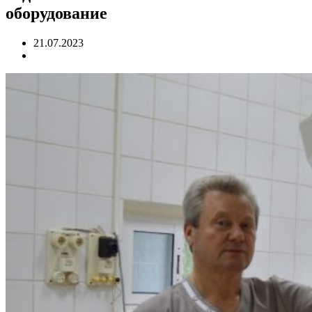
оборудование
21.07.2023