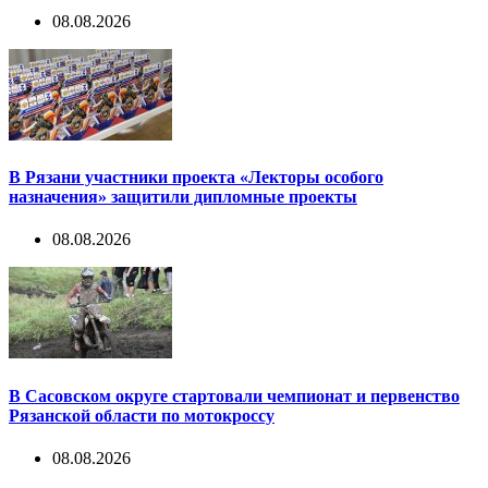
08.08.2026
В Рязани участники проекта «Лекторы особого
назначения» защитили дипломные проекты
08.08.2026
В Сасовском округе стартовали чемпионат и первенство
Рязанской области по мотокроссу
08.08.2026