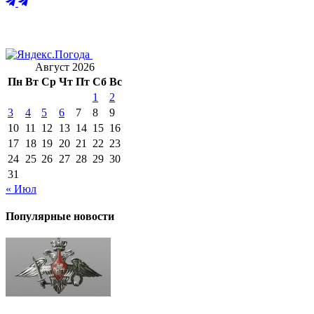
Август 2026
Пн
Вт
Ср
Чт
Пт
Сб
Вс
1
2
3
4
5
6
7
8
9
10
11
12
13
14
15
16
17
18
19
20
21
22
23
24
25
26
27
28
29
30
31
« Июл
Популярные новости