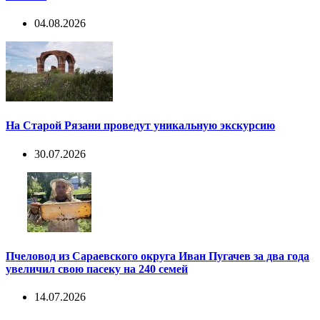
04.08.2026
На Старой Рязани проведут уникальную экскурсию
30.07.2026
Пчеловод из Сараевского округа Иван Пугачев за два года
увеличил свою пасеку на 240 семей
14.07.2026