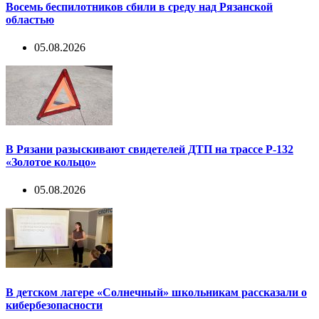
Восемь беспилотников сбили в среду над Рязанской
областью
05.08.2026
В Рязани разыскивают свидетелей ДТП на трассе Р-132
«Золотое кольцо»
05.08.2026
В детском лагере «Солнечный» школьникам рассказали о
кибербезопасности