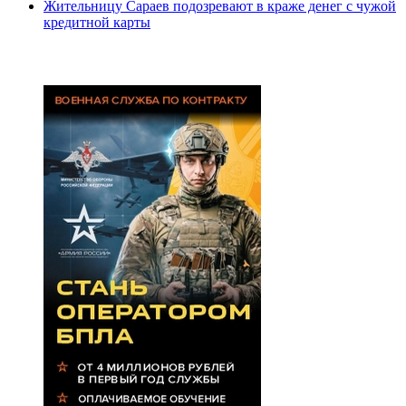
Жительницу Сараев подозревают в краже денег с чужой
кредитной карты