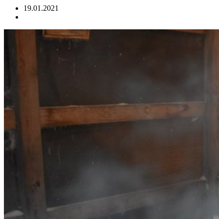
19.01.2021