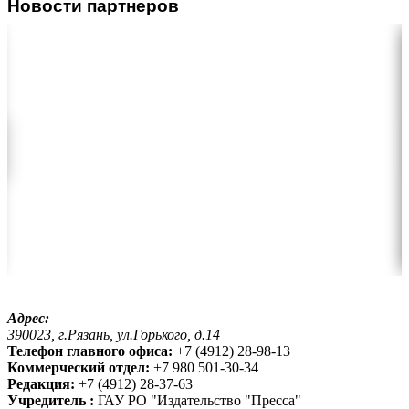
Новости партнеров
Адрес:
390023, г.Рязань, ул.Горького, д.14
Телефон главного офиса:
+7 (4912) 28-98-13
Коммерческий отдел:
+7 980 501-30-34
Редакция:
+7 (4912) 28-37-63
Учредитель :
ГАУ РО "Издательство "Пресса"