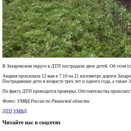
В Захаровском округе в ДТП пострадали двое детей. Об этом 
Авария произошла 12 мая в 7.10 на 21 километре дороги Захар
Пострадавшие дети в возрасте трех лет и одного года, а такж
По факту ДТП проводится проверка. Обстоятельства происшес
Фото: УМВД России по Рязанской области
ДТП
УМВД
Читайте нас в соцсетях