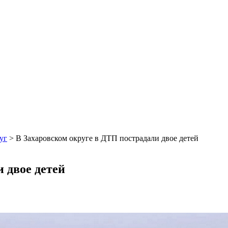
уг
>
В Захаровском округе в ДТП пострадали двое детей
 двое детей