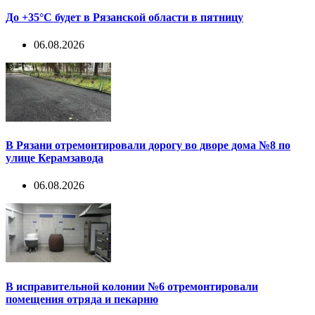
До +35°С будет в Рязанской области в пятницу
06.08.2026
В Рязани отремонтировали дорогу во дворе дома №8 по
улице Керамзавода
06.08.2026
В исправительной колонии №6 отремонтировали
помещения отряда и пекарню