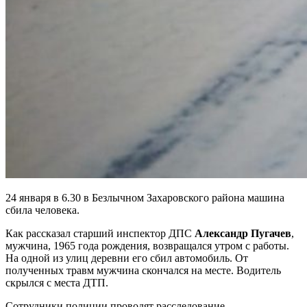
24 января в 6.30 в Безлычном Захаровского района машина
сбила человека.
Как рассказал старший инспектор ДПС
Александр Пугачев
,
мужчина, 1965 года рождения, возвращался утром с работы.
На одной из улиц деревни его сбил автомобиль. От
полученных травм мужчина скончался на месте. Водитель
скрылся с места ДТП.
Сотрудники полиции проводят расследование.