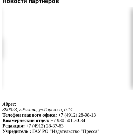
Новости партнеров
Адрес:
390023, г.Рязань, ул.Горького, д.14
Телефон главного офиса:
+7 (4912) 28-98-13
Коммерческий отдел:
+7 980 501-30-34
Редакция:
+7 (4912) 28-37-63
Учредитель :
ГАУ РО "Издательство "Пресса"