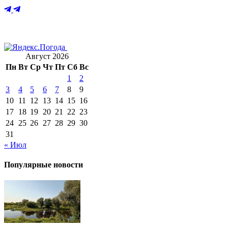
Август 2026
Пн
Вт
Ср
Чт
Пт
Сб
Вс
1
2
3
4
5
6
7
8
9
10
11
12
13
14
15
16
17
18
19
20
21
22
23
24
25
26
27
28
29
30
31
« Июл
Популярные новости