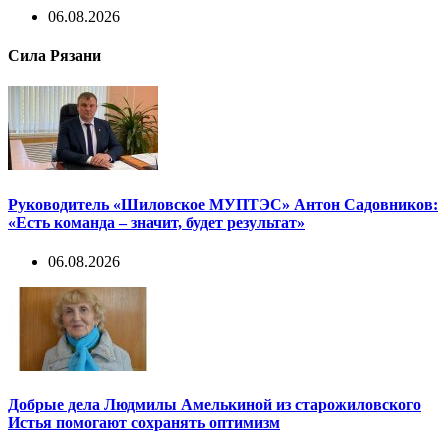
06.08.2026
Сила Рязани
Руководитель «Шиловское МУПТЭС» Антон Садовников:
«Есть команда – значит, будет результат»
06.08.2026
Добрые дела Людмилы Амелькиной из старожиловского
Истья помогают сохранять оптимизм