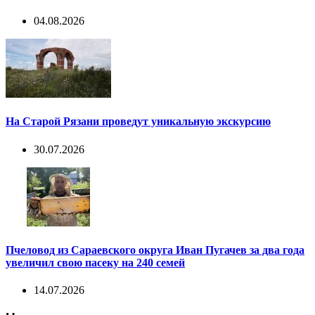
04.08.2026
На Старой Рязани проведут уникальную экскурсию
30.07.2026
Пчеловод из Сараевского округа Иван Пугачев за два года
увеличил свою пасеку на 240 семей
14.07.2026