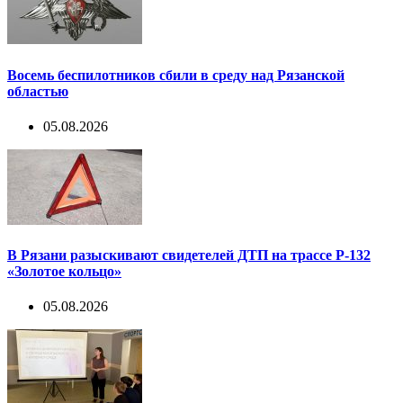
Восемь беспилотников сбили в среду над Рязанской
областью
05.08.2026
В Рязани разыскивают свидетелей ДТП на трассе Р-132
«Золотое кольцо»
05.08.2026