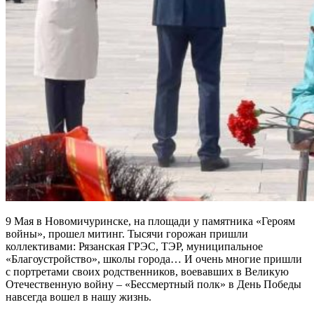
9 Мая в Новомичуринске, на площади у памятника «Героям
войны», прошел митинг. Тысячи горожан пришли
коллективами: Рязанская ГРЭС, ТЭР, муниципальное
«Благоустройство», школы города… И очень многие пришли
с портретами своих родственников, воевавших в Великую
Отечественную войну – «Бессмертный полк» в День Победы
навсегда вошел в нашу жизнь.