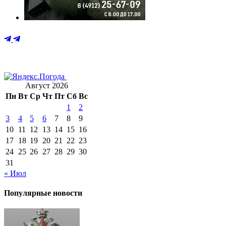
Август 2026
Пн
Вт
Ср
Чт
Пт
Сб
Вс
1
2
3
4
5
6
7
8
9
10
11
12
13
14
15
16
17
18
19
20
21
22
23
24
25
26
27
28
29
30
31
« Июл
Популярные новости