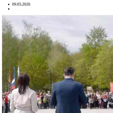
09.05.2026