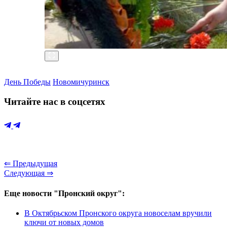
День Победы
Новомичуринск
Читайте нас в соцсетях
⇐ Предыдущая
Следующая ⇒
Еще новости "Пронский округ":
В Октябрьском Пронского округа новоселам вручили
ключи от новых домов