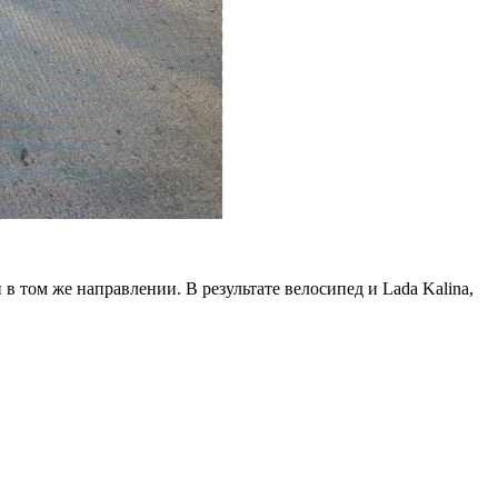
 том же направлении. В результате велосипед и Lada Kalina,