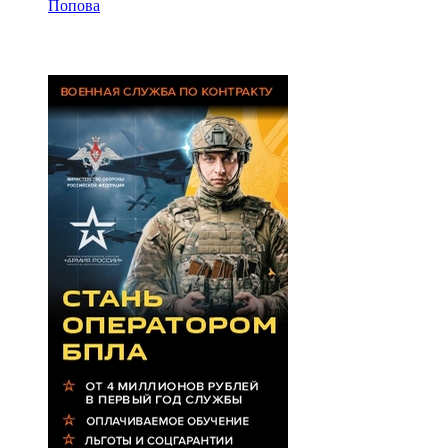
Попова