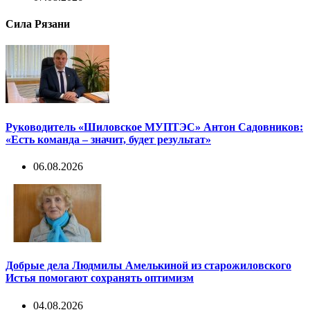
Сила Рязани
Руководитель «Шиловское МУПТЭС» Антон Садовников:
«Есть команда – значит, будет результат»
06.08.2026
Добрые дела Людмилы Амелькиной из старожиловского
Истья помогают сохранять оптимизм
04.08.2026