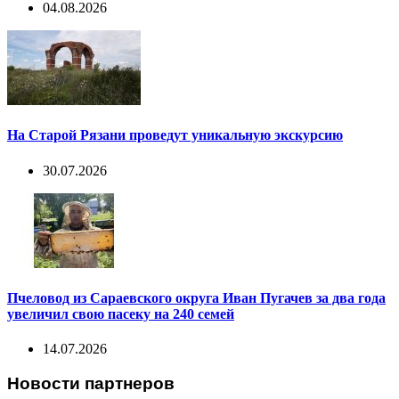
04.08.2026
На Старой Рязани проведут уникальную экскурсию
30.07.2026
Пчеловод из Сараевского округа Иван Пугачев за два года
увеличил свою пасеку на 240 семей
14.07.2026
Новости партнеров