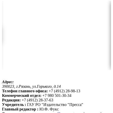
Адрес:
390023, г.Рязань, ул.Горького, д.14
Телефон главного офиса:
+7 (4912) 28-98-13
Коммерческий отдел:
+7 980 501-30-34
Редакция:
+7 (4912) 28-37-63
Учредитель :
ГАУ РО "Издательство "Пресса"
Главный редактор :
Ю.Ф. Фукс