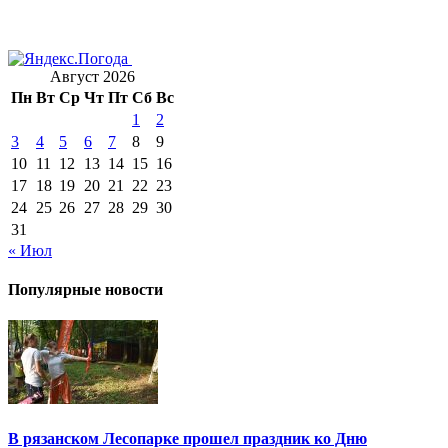
Август 2026
Пн
Вт
Ср
Чт
Пт
Сб
Вс
1
2
3
4
5
6
7
8
9
10
11
12
13
14
15
16
17
18
19
20
21
22
23
24
25
26
27
28
29
30
31
« Июл
Популярные новости
В рязанском Лесопарке прошел праздник ко Дню