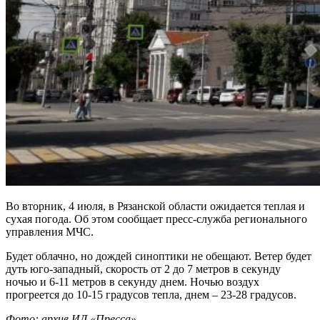
Во вторник, 4 июля, в Рязанской области ожидается теплая и
сухая погода. Об этом сообщает пресс-служба регионального
управления МЧС.
Будет облачно, но дождей синоптики не обещают. Ветер будет
дуть юго-западный, скорость от 2 до 7 метров в секунду
ночью и 6-11 метров в секунду днем. Ночью воздух
прогреется до 10-15 градусов тепла, днем – 23-28 градусов.
Фото: архив ИД «Пресса»