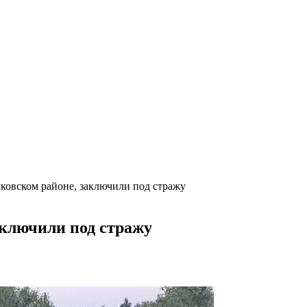
ковском районе, заключили под стражу
аключили под стражу