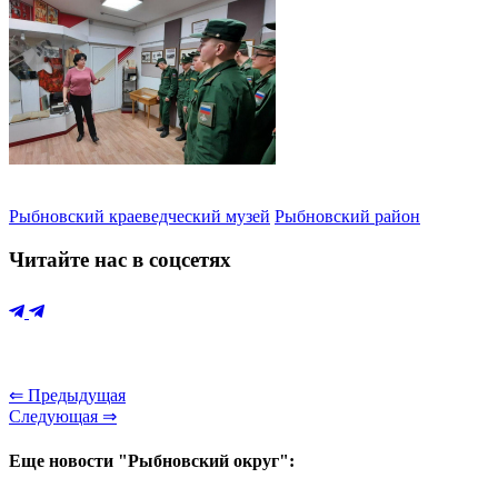
Рыбновский краеведческий музей
Рыбновский район
Читайте нас в соцсетях
⇐ Предыдущая
Следующая ⇒
Еще новости "Рыбновский округ":