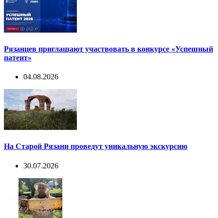
Рязанцев приглашают участвовать в конкурсе «Успешный
патент»
04.08.2026
На Старой Рязани проведут уникальную экскурсию
30.07.2026