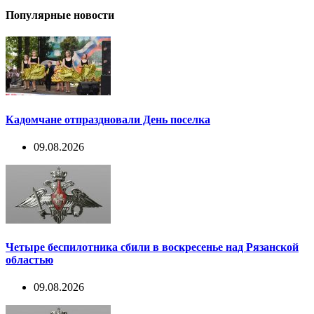
Популярные новости
Кадомчане отпраздновали День поселка
09.08.2026
Четыре беспилотника сбили в воскресенье над Рязанской
областью
09.08.2026