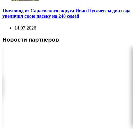
Пчеловод из Сараевского округа Иван Пугачев за два года
увеличил свою пасеку на 240 семей
14.07.2026
Новости партнеров