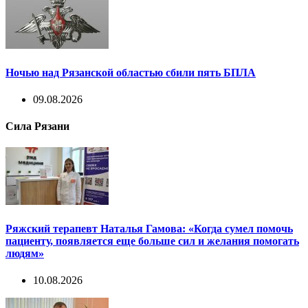
Ночью над Рязанской областью сбили пять БПЛА
09.08.2026
Сила Рязани
Ряжский терапевт Наталья Гамова: «Когда сумел помочь
пациенту, появляется еще больше сил и желания помогать
людям»
10.08.2026