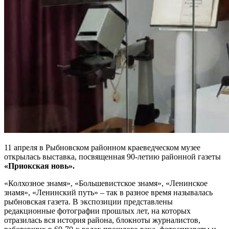
11 апреля в Рыбновском районном краеведческом музее
открылась выставка, посвященная 90-летию районной газеты
«Приокская новь».
«Колхозное знамя», «Большевистское знамя», «Ленинское
знамя», «Ленинский путь» – так в разное время называлась
рыбновская газета. В экспозиции представлены
редакционные фотографии прошлых лет, на которых
отразилась вся история района, блокноты журналистов,