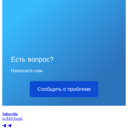
Есть вопрос?
Напишите нам
Сообщить о проблеме
Subscribe
to RSS Feeds