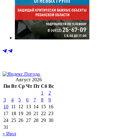
Август 2026
Пн
Вт
Ср
Чт
Пт
Сб
Вс
1
2
3
4
5
6
7
8
9
10
11
12
13
14
15
16
17
18
19
20
21
22
23
24
25
26
27
28
29
30
31
« Июл