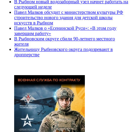
В Рыбном новый водозаборный узел начнет работать на
следующей неделе
Павел Малков обсудит с министерством культуры РФ
строительство нового здания для детской школы
искусств в Рыбном
Павел Малков о «Есенинской Руси»: «В этом году
завершим работу»
В Рыбновским округе сбили 90-летнего местного
жителя
Жительницу Рыбновского округа подозревают в
дропперстве