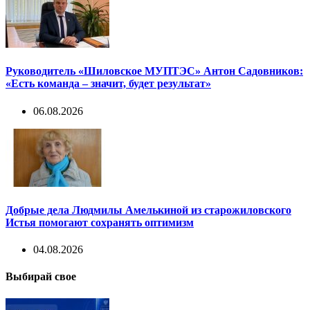
Руководитель «Шиловское МУПТЭС» Антон Садовников:
«Есть команда – значит, будет результат»
06.08.2026
Добрые дела Людмилы Амелькиной из старожиловского
Истья помогают сохранять оптимизм
04.08.2026
Выбирай свое