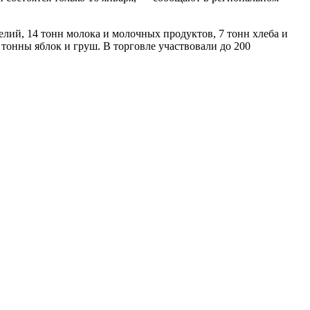
делий, 14 тонн молока и молочных продуктов, 7 тонн хлеба и
 тонны яблок и груш. В торговле участвовали до 200