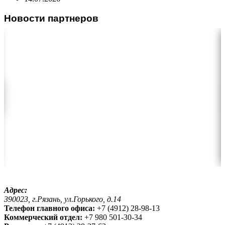
Новости партнеров
Адрес:
390023, г.Рязань, ул.Горького, д.14
Телефон главного офиса:
+7 (4912) 28-98-13
Коммерческий отдел:
+7 980 501-30-34