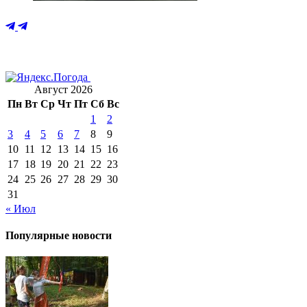
Август 2026
Пн
Вт
Ср
Чт
Пт
Сб
Вс
1
2
3
4
5
6
7
8
9
10
11
12
13
14
15
16
17
18
19
20
21
22
23
24
25
26
27
28
29
30
31
« Июл
Популярные новости