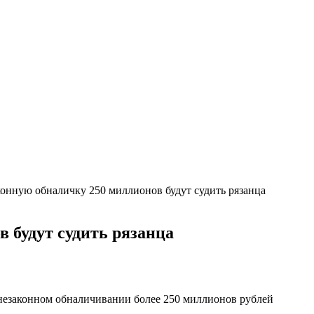
конную обналичку 250 миллионов будут судить рязанца
 будут судить рязанца
 незаконном обналичивании более 250 миллионов рублей