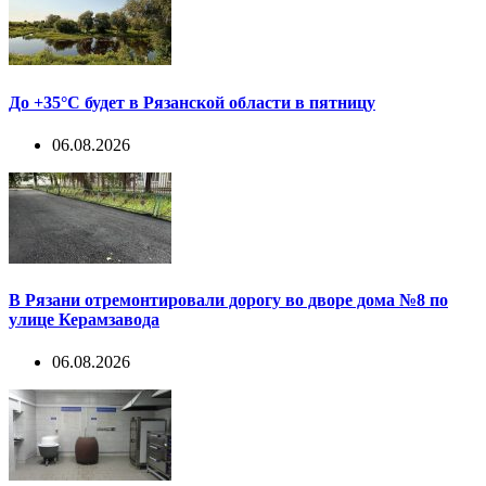
До +35°С будет в Рязанской области в пятницу
06.08.2026
В Рязани отремонтировали дорогу во дворе дома №8 по
улице Керамзавода
06.08.2026