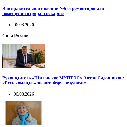
В исправительной колонии №6 отремонтировали
помещения отряда и пекарню
06.08.2026
Сила Рязани
Руководитель «Шиловское МУПТЭС» Антон Садовников:
«Есть команда – значит, будет результат»
06.08.2026