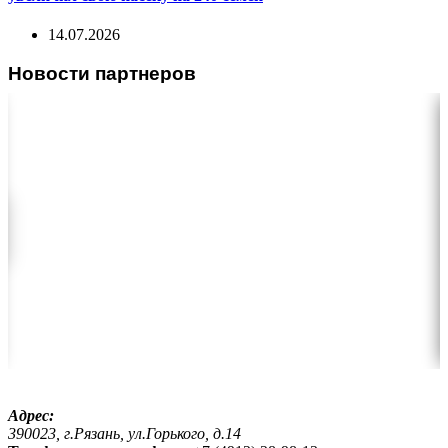
14.07.2026
Новости партнеров
Адрес:
390023, г.Рязань, ул.Горького, д.14