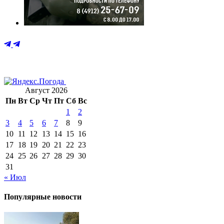
Август 2026
Пн
Вт
Ср
Чт
Пт
Сб
Вс
1
2
3
4
5
6
7
8
9
10
11
12
13
14
15
16
17
18
19
20
21
22
23
24
25
26
27
28
29
30
31
« Июл
Популярные новости