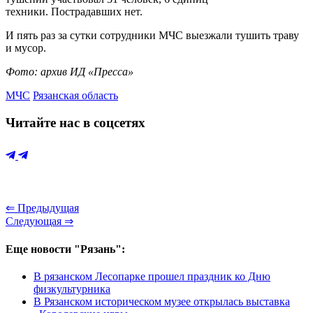
техники. Пострадавших нет.
И пять раз за сутки сотрудники МЧС выезжали тушить траву
и мусор.
Фото: архив ИД «Пресса»
МЧС
Рязанская область
Читайте нас в соцсетях
⇐ Предыдущая
Следующая ⇒
Еще новости "Рязань":
В рязанском Лесопарке прошел праздник ко Дню
физкультурника
В Рязанском историческом музее открылась выставка