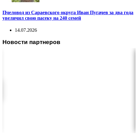
Пчеловод из Сараевского округа Иван Пугачев за два года
увеличил свою пасеку на 240 семей
14.07.2026
Новости партнеров