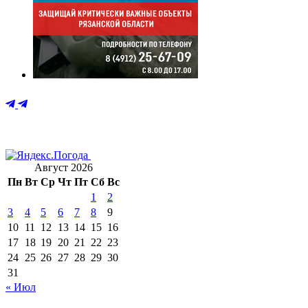
Август 2026
Пн
Вт
Ср
Чт
Пт
Сб
Вс
1
2
3
4
5
6
7
8
9
10
11
12
13
14
15
16
17
18
19
20
21
22
23
24
25
26
27
28
29
30
31
« Июл