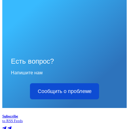
Есть вопрос?
Напишите нам
Сообщить о проблеме
Subscribe
to RSS Feeds