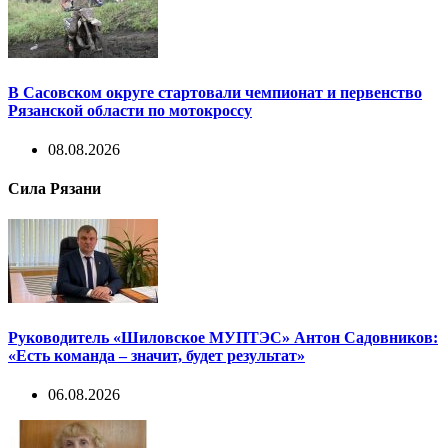
В Сасовском округе стартовали чемпионат и первенство
Рязанской области по мотокроссу
08.08.2026
Сила Рязани
Руководитель «Шиловское МУПТЭС» Антон Садовников:
«Есть команда – значит, будет результат»
06.08.2026