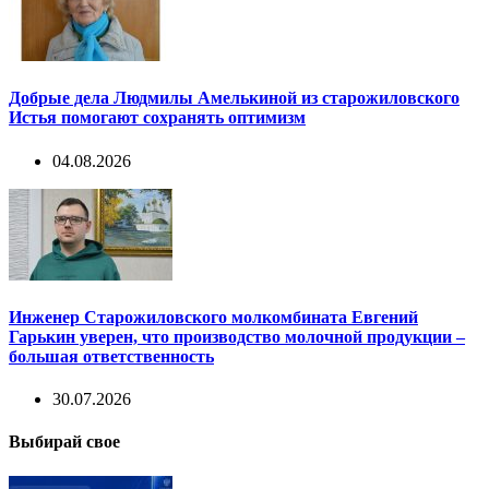
Добрые дела Людмилы Амелькиной из старожиловского
Истья помогают сохранять оптимизм
04.08.2026
Инженер Старожиловского молкомбината Евгений
Гарькин уверен, что производство молочной продукции –
большая ответственность
30.07.2026
Выбирай свое