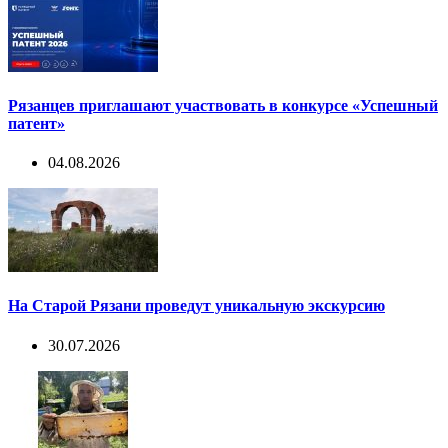
Рязанцев приглашают участвовать в конкурсе «Успешный
патент»
04.08.2026
На Старой Рязани проведут уникальную экскурсию
30.07.2026