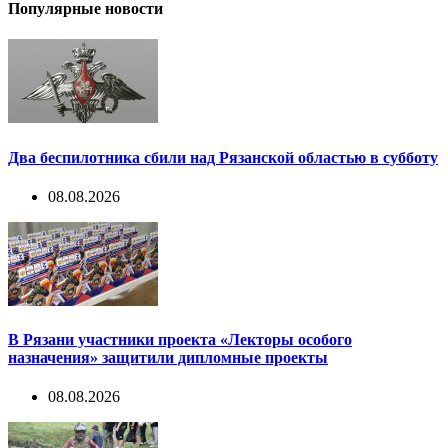
Популярные новости
Два беспилотника сбили над Рязанской областью в субботу
08.08.2026
В Рязани участники проекта «Лекторы особого
назначения» защитили дипломные проекты
08.08.2026