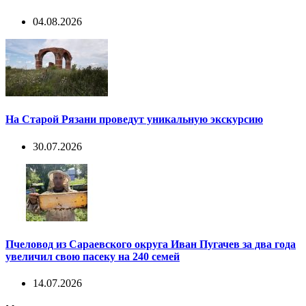
04.08.2026
На Старой Рязани проведут уникальную экскурсию
30.07.2026
Пчеловод из Сараевского округа Иван Пугачев за два года
увеличил свою пасеку на 240 семей
14.07.2026