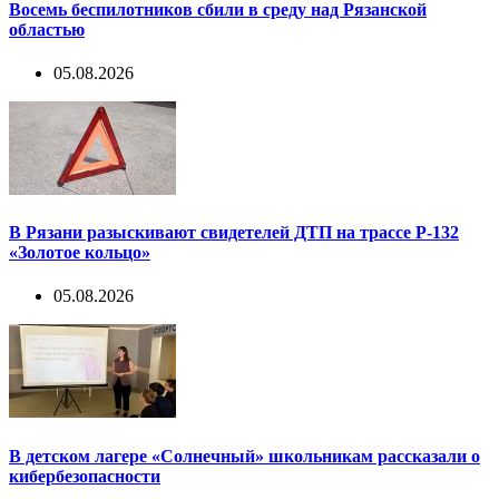
Восемь беспилотников сбили в среду над Рязанской
областью
05.08.2026
В Рязани разыскивают свидетелей ДТП на трассе Р-132
«Золотое кольцо»
05.08.2026
В детском лагере «Солнечный» школьникам рассказали о
кибербезопасности