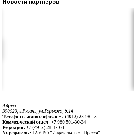
Новости партнеров
Адрес:
390023, г.Рязань, ул.Горького, д.14
Телефон главного офиса:
+7 (4912) 28-98-13
Коммерческий отдел:
+7 980 501-30-34
Редакция:
+7 (4912) 28-37-63
Учредитель :
ГАУ РО "Издательство "Пресса"