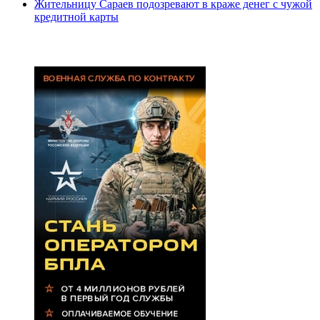
Жительницу Сараев подозревают в краже денег с чужой
кредитной карты