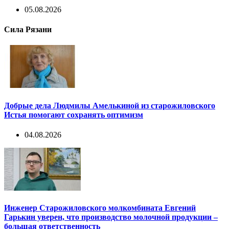
05.08.2026
Сила Рязани
Добрые дела Людмилы Амелькиной из старожиловского
Истья помогают сохранять оптимизм
04.08.2026
Инженер Старожиловского молкомбината Евгений
Гарькин уверен, что производство молочной продукции –
большая ответственность