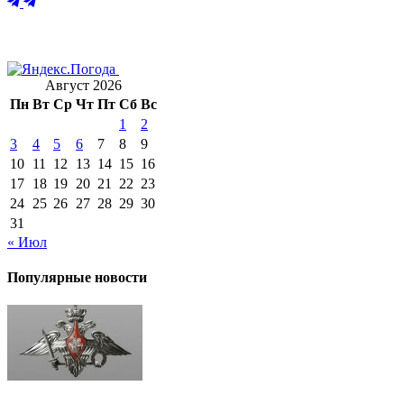
Август 2026
Пн
Вт
Ср
Чт
Пт
Сб
Вс
1
2
3
4
5
6
7
8
9
10
11
12
13
14
15
16
17
18
19
20
21
22
23
24
25
26
27
28
29
30
31
« Июл
Популярные новости