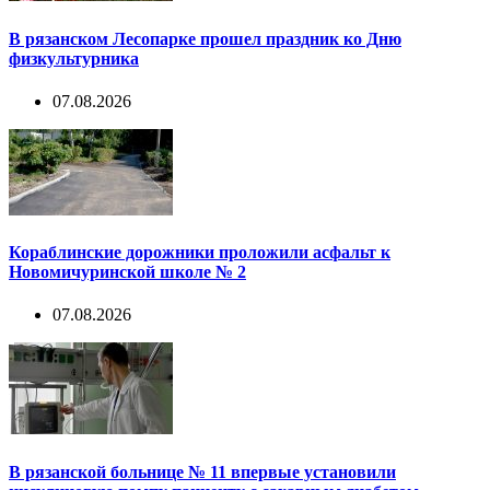
В рязанском Лесопарке прошел праздник ко Дню
физкультурника
07.08.2026
Кораблинские дорожники проложили асфальт к
Новомичуринской школе № 2
07.08.2026
В рязанской больнице № 11 впервые установили