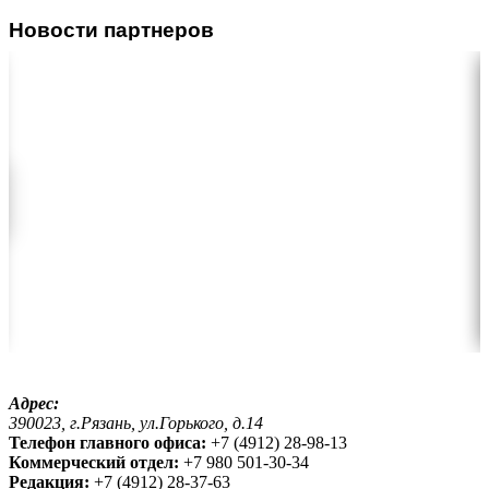
Новости партнеров
Адрес:
390023, г.Рязань, ул.Горького, д.14
Телефон главного офиса:
+7 (4912) 28-98-13
Коммерческий отдел:
+7 980 501-30-34
Редакция:
+7 (4912) 28-37-63