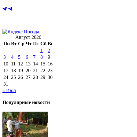
Август 2026
Пн
Вт
Ср
Чт
Пт
Сб
Вс
1
2
3
4
5
6
7
8
9
10
11
12
13
14
15
16
17
18
19
20
21
22
23
24
25
26
27
28
29
30
31
« Июл
Популярные новости