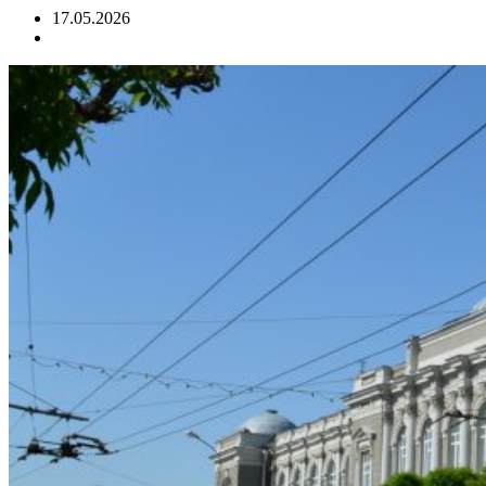
17.05.2026