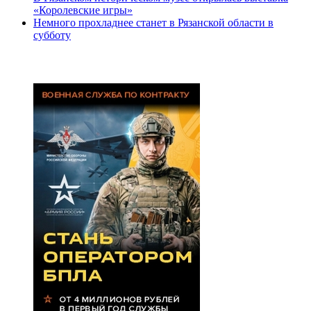
«Королевские игры»
Немного прохладнее станет в Рязанской области в
субботу