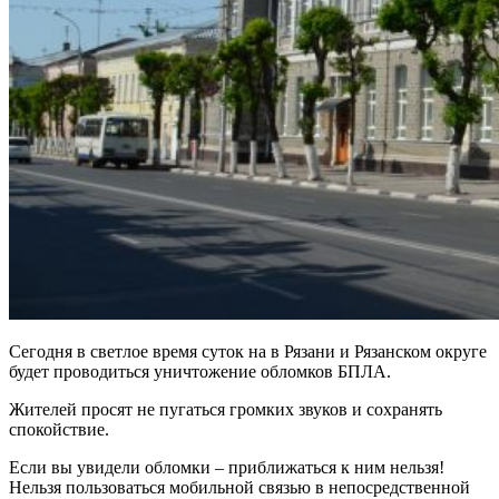
Сегодня в светлое время суток на в Рязани и Рязанском округе
будет проводиться уничтожение обломков БПЛА.
Жителей просят не пугаться громких звуков и сохранять
спокойствие.
Если вы увидели обломки – приближаться к ним нельзя!
Нельзя пользоваться мобильной связью в непосредственной