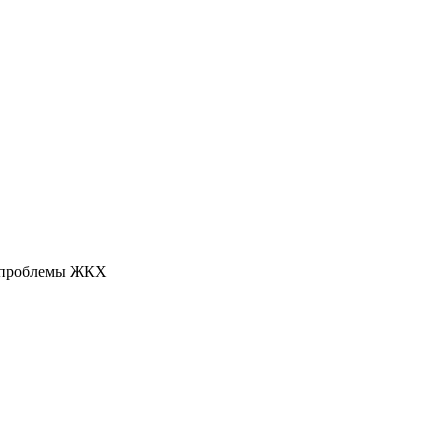
и проблемы ЖКХ