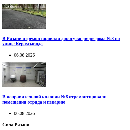
В Рязани отремонтировали дорогу во дворе дома №8 по
улице Керамзавода
06.08.2026
В исправительной колонии №6 отремонтировали
помещения отряда и пекарню
06.08.2026
Сила Рязани