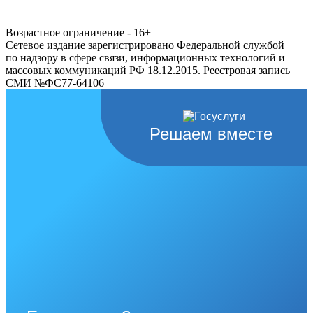
Возрастное ограничение - 16+
Сетевое издание зарегистрировано Федеральной службой
по надзору в сфере связи, информационных технологий и
массовых коммуникаций РФ 18.12.2015. Реестровая запись
СМИ №ФС77-64106
Решаем вместе