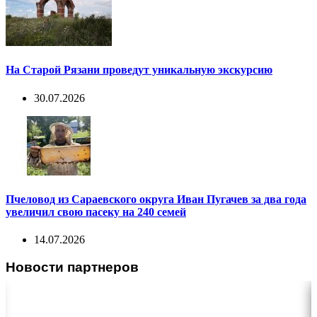
На Старой Рязани проведут уникальную экскурсию
30.07.2026
Пчеловод из Сараевского округа Иван Пугачев за два года
увеличил свою пасеку на 240 семей
14.07.2026
Новости партнеров