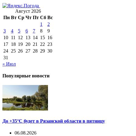
Август 2026
Пн
Вт
Ср
Чт
Пт
Сб
Вс
1
2
3
4
5
6
7
8
9
10
11
12
13
14
15
16
17
18
19
20
21
22
23
24
25
26
27
28
29
30
31
« Июл
Популярные новости
До +35°С будет в Рязанской области в пятницу
06.08.2026