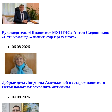
Руководитель «Шиловское МУПТЭС» Антон Садовников:
«Есть команда – значит, будет результат»
06.08.2026
Добрые дела Людмилы Амелькиной из старожиловского
Истья помогают сохранять оптимизм
04.08.2026