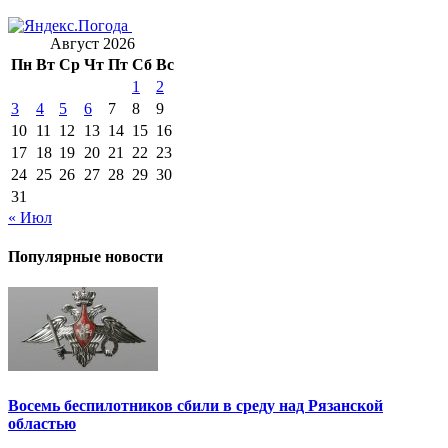
Август 2026
Пн
Вт
Ср
Чт
Пт
Сб
Вс
1
2
3
4
5
6
7
8
9
10
11
12
13
14
15
16
17
18
19
20
21
22
23
24
25
26
27
28
29
30
31
« Июл
Популярные новости
Восемь беспилотников сбили в среду над Рязанской
областью