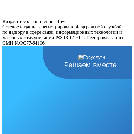
Возрастное ограничение - 16+
Сетевое издание зарегистрировано Федеральной службой
по надзору в сфере связи, информационных технологий и
массовых коммуникаций РФ 18.12.2015. Реестровая запись
СМИ №ФС77-64106
Решаем вместе