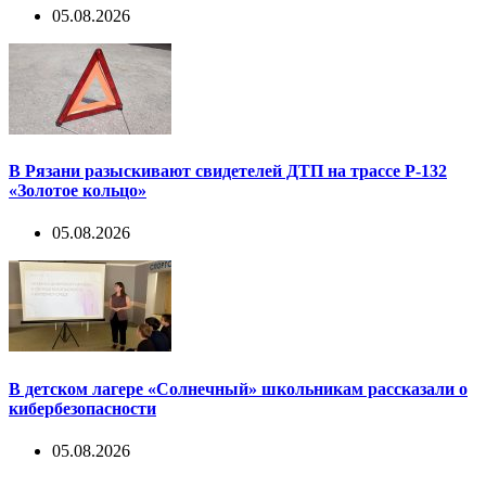
05.08.2026
В Рязани разыскивают свидетелей ДТП на трассе Р-132
«Золотое кольцо»
05.08.2026
В детском лагере «Солнечный» школьникам рассказали о
кибербезопасности
05.08.2026