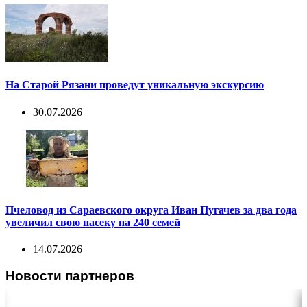
На Старой Рязани проведут уникальную экскурсию
30.07.2026
Пчеловод из Сараевского округа Иван Пугачев за два года
увеличил свою пасеку на 240 семей
14.07.2026
Новости партнеров