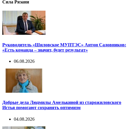
Сила Рязани
Руководитель «Шиловское МУПТЭС» Антон Садовников:
«Есть команда – значит, будет результат»
06.08.2026
Добрые дела Людмилы Амелькиной из старожиловского
Истья помогают сохранять оптимизм
04.08.2026