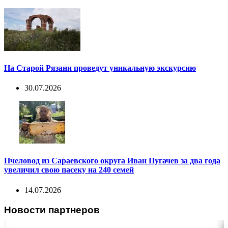
На Старой Рязани проведут уникальную экскурсию
30.07.2026
Пчеловод из Сараевского округа Иван Пугачев за два года
увеличил свою пасеку на 240 семей
14.07.2026
Новости партнеров