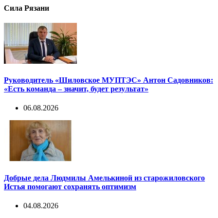
Сила Рязани
Руководитель «Шиловское МУПТЭС» Антон Садовников:
«Есть команда – значит, будет результат»
06.08.2026
Добрые дела Людмилы Амелькиной из старожиловского
Истья помогают сохранять оптимизм
04.08.2026