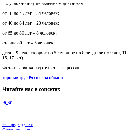
По условно подтвержденным диагнозам:
от 18 до 45 лет – 34 человек;
от 46 до 64 лет – 28 человек;
от 65 до 80 лет – 8 человек;
старше 80 лет – 5 человек;
дети – 9 человек (двое по 5 лет, двое по 8 лет, двое по 9 лет, 11,
15, 17 лет).
Фото из архива издательства «Пресса».
коронавирус
Рязанская область
Читайте нас в соцсетях
⇐ Предыдущая
Следующая ⇒