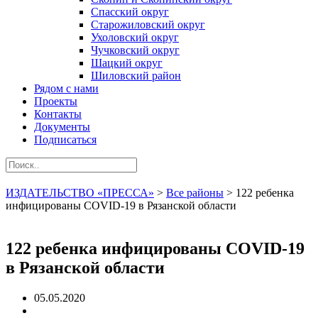
Спасский округ
Старожиловский округ
Ухоловский округ
Чучковский округ
Шацкий округ
Шиловский район
Рядом с нами
Проекты
Контакты
Документы
Подписаться
ИЗДАТЕЛЬСТВО «ПРЕССА»
>
Все районы
>
122 ребенка
инфицированы COVID-19 в Рязанской области
122 ребенка инфицированы COVID-19
в Рязанской области
05.05.2020