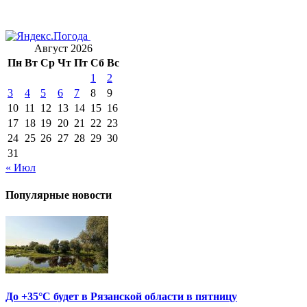
Август 2026
Пн
Вт
Ср
Чт
Пт
Сб
Вс
1
2
3
4
5
6
7
8
9
10
11
12
13
14
15
16
17
18
19
20
21
22
23
24
25
26
27
28
29
30
31
« Июл
Популярные новости
До +35°С будет в Рязанской области в пятницу