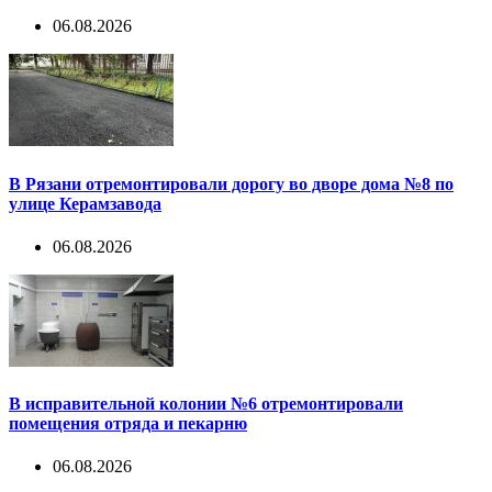
06.08.2026
В Рязани отремонтировали дорогу во дворе дома №8 по
улице Керамзавода
06.08.2026
В исправительной колонии №6 отремонтировали
помещения отряда и пекарню
06.08.2026