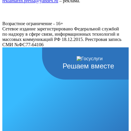
reklamarzn.pressa@yandex.ru
– реклама.
Возрастное ограничение - 16+
Сетевое издание зарегистрировано Федеральной службой
по надзору в сфере связи, информационных технологий и
массовых коммуникаций РФ 18.12.2015. Реестровая запись
СМИ №ФС77-64106
Решаем вместе