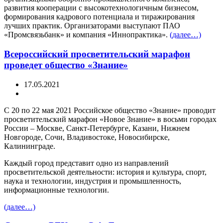
развития кооперации с высокотехнологичным бизнесом,
формирования кадрового потенциала и тиражирования
лучших практик. Организаторами выступают ПАО
«Промсвязьбанк» и компания «Иннопрактика».
(далее…)
Всероссийский просветительский марафон
проведет общество «Знание»
17.05.2021
С 20 по 22 мая 2021 Российское общество «Знание» проводит
просветительский марафон «Новое Знание» в восьми городах
России – Москве, Санкт-Петербурге, Казани, Нижнем
Новгороде, Сочи, Владивостоке, Новосибирске,
Калининграде.
Каждый город представит одно из направлений
просветительской деятельности: история и культура, спорт,
наука и технологии, индустрия и промышленность,
информационные технологии.
(далее…)