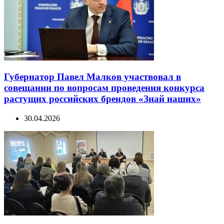
Губернатор Павел Малков участвовал в
совещании по вопросам проведения конкурса
растущих российских брендов «Знай наших»
30.04.2026