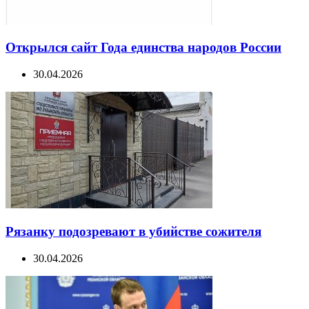
Открылся сайт Года единства народов России
30.04.2026
Рязанку подозревают в убийстве сожителя
30.04.2026