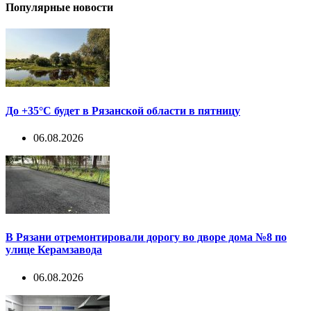
Популярные новости
До +35°С будет в Рязанской области в пятницу
06.08.2026
В Рязани отремонтировали дорогу во дворе дома №8 по
улице Керамзавода
06.08.2026