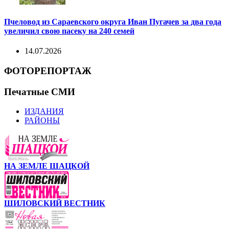
Пчеловод из Сараевского округа Иван Пугачев за два года
увеличил свою пасеку на 240 семей
14.07.2026
ФОТОРЕПОРТАЖ
Печатные СМИ
ИЗДАНИЯ
РАЙОНЫ
НА ЗЕМЛЕ ШАЦКОЙ
ШИЛОВСКИЙ ВЕСТНИК