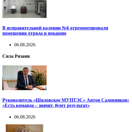
В исправительной колонии №6 отремонтировали
помещения отряда и пекарню
06.08.2026
Сила Рязани
Руководитель «Шиловское МУПТЭС» Антон Садовников:
«Есть команда – значит, будет результат»
06.08.2026