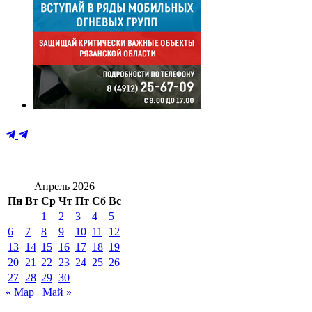
Апрель 2026
Пн
Вт
Ср
Чт
Пт
Сб
Вс
1
2
3
4
5
6
7
8
9
10
11
12
13
14
15
16
17
18
19
20
21
22
23
24
25
26
27
28
29
30
« Мар
Май »