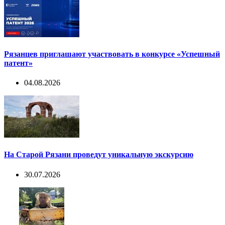
Рязанцев приглашают участвовать в конкурсе «Успешный
патент»
04.08.2026
На Старой Рязани проведут уникальную экскурсию
30.07.2026