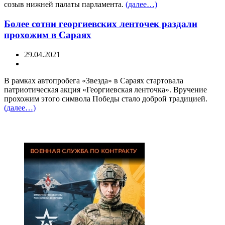
созыв нижней палаты парламента.
(далее…)
Более сотни георгиевских ленточек раздали
прохожим в Сараях
29.04.2021
В рамках автопробега «Звезда» в Сараях стартовала
патриотическая акция «Георгиевская ленточка». Вручение
прохожим этого символа Победы стало доброй традицией.
(далее…)