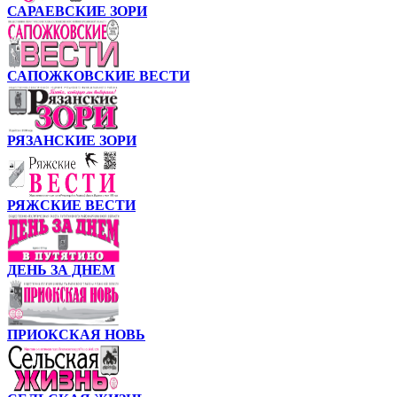
САРАЕВСКИЕ ЗОРИ
САПОЖКОВСКИЕ ВЕСТИ
РЯЗАНСКИЕ ЗОРИ
РЯЖСКИЕ ВЕСТИ
ДЕНЬ ЗА ДНЕМ
ПРИОКСКАЯ НОВЬ