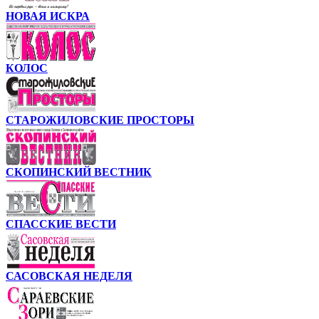
НОВАЯ ИСКРА
КОЛОС
СТАРОЖИЛОВСКИЕ ПРОСТОРЫ
СКОПИНСКИЙ ВЕСТНИК
СПАССКИЕ ВЕСТИ
САСОВСКАЯ НЕДЕЛЯ