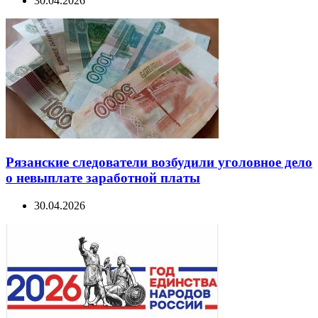
30.04.2026
Рязанские следователи возбудили уголовное дело
о невыплате заработной платы
30.04.2026