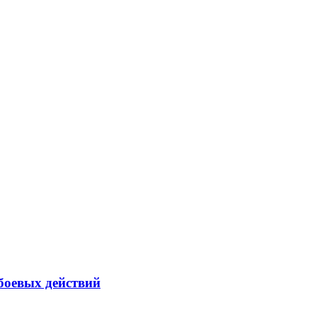
боевых действий