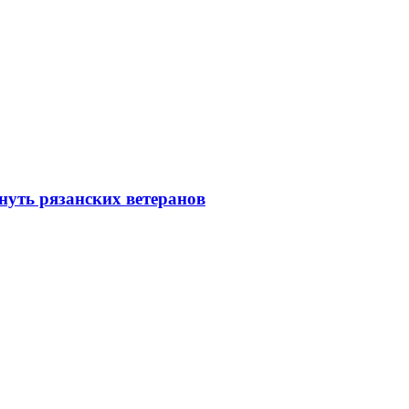
нуть рязанских ветеранов