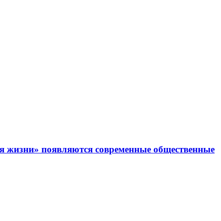
ля жизни» появляются современные общественные