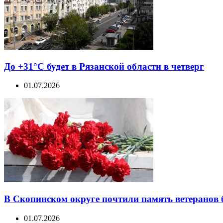
До +31°С будет в Рязанской области в четверг
01.07.2026
В Скопинском округе почтили память ветеранов 
01.07.2026