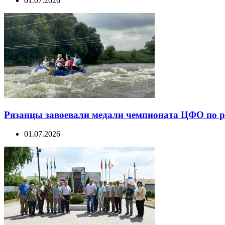
01.07.2026
Рязанцы завоевали медали чемпионата ЦФО по 
01.07.2026